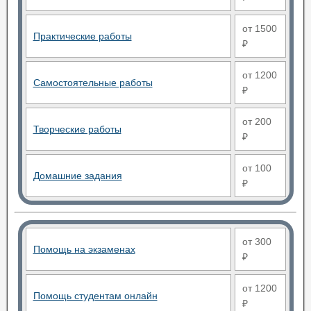
от 1500
Практические работы
₽
от 1200
Самостоятельные работы
₽
от 200
Творческие работы
₽
от 100
Домашние задания
₽
от 300
Помощь на экзаменах
₽
от 1200
Помощь студентам онлайн
₽