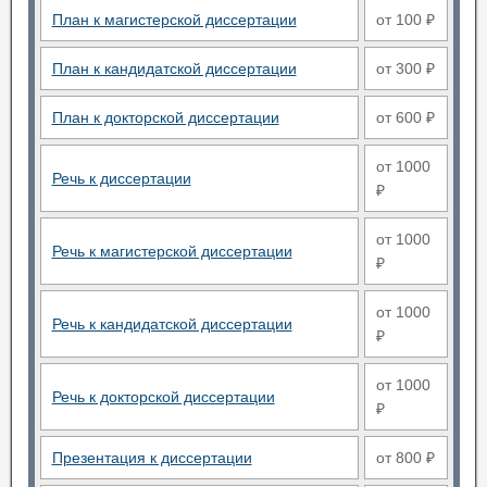
План к магистерской диссертации
от 100 ₽
План к кандидатской диссертации
от 300 ₽
План к докторской диссертации
от 600 ₽
от 1000
Речь к диссертации
₽
от 1000
Речь к магистерской диссертации
₽
от 1000
Речь к кандидатской диссертации
₽
от 1000
Речь к докторской диссертации
₽
Презентация к диссертации
от 800 ₽