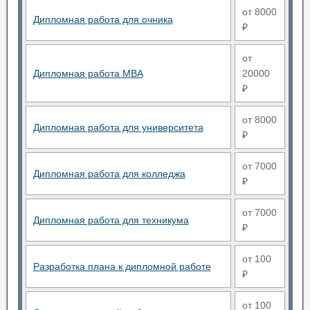
от 8000
Дипломная работа для очника
₽
от
Дипломная работа MBA
20000
₽
от 8000
Дипломная работа для университета
₽
от 7000
Дипломная работа для колледжа
₽
от 7000
Дипломная работа для техникума
₽
от 100
Разработка плана к дипломной работе
₽
от 100