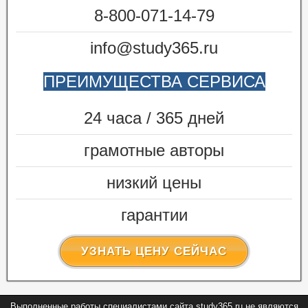
8-800-071-14-79
info@study365.ru
ПРЕИМУЩЕСТВА СЕРВИСА
24 часа / 365 дней
грамотные авторы
низкий цены
гарантии
УЗНАТЬ ЦЕНУ СЕЙЧАС
Выполненные работы специалистами сайта study365.ru не являются