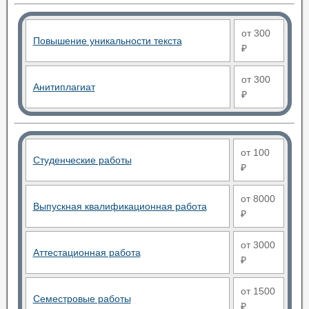
от 300
Повышение уникальности текста
₽
от 300
Анитиплагиат
₽
от 100
Студенческие работы
₽
от 8000
Выпускная квалификационная работа
₽
от 3000
Аттестационная работа
₽
от 1500
Семестровые работы
₽