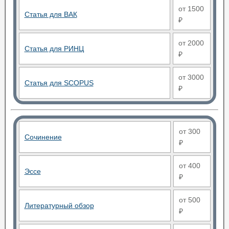
от 1500
Статья для ВАК
₽
от 2000
Статья для РИНЦ
₽
от 3000
Статья для SCOPUS
₽
от 300
Сочинение
₽
от 400
Эссе
₽
от 500
Литературный обзор
₽