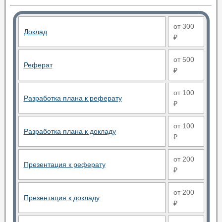
от 300
Доклад
₽
от 500
Реферат
₽
от 100
Разработка плана к реферату
₽
от 100
Разработка плана к докладу
₽
от 200
Презентация к реферату
₽
от 200
Презентация к докладу
₽