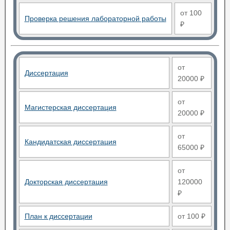
от 100
Проверка решения лабораторной работы
₽
от
Диссертация
20000 ₽
от
Магистерская диссертация
20000 ₽
от
Кандидатская диссертация
65000 ₽
от
Докторская диссертация
120000
₽
План к диссертации
от 100 ₽