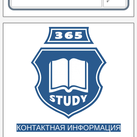
₽
КОНТАКТНАЯ ИНФОРМАЦИЯ