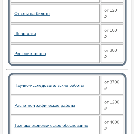
от 120
Ответы на билеты
₽
от 100
Шпаргалки
₽
от 300
Решение тестов
₽
от 3700
Научно-исследовательские работы
₽
от 1200
Расчетно-графические работы
₽
от 4000
Технико-экономическое обоснование
₽