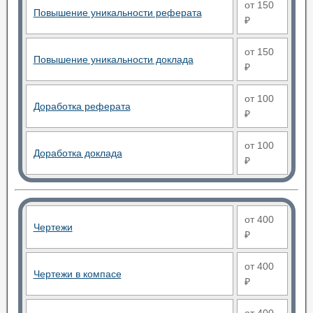
от 150
Повышение уникальности реферата
₽
от 150
Повышение уникальности доклада
₽
от 100
Доработка реферата
₽
от 100
Доработка доклада
₽
от 400
Чертежи
₽
от 400
Чертежи в компасе
₽