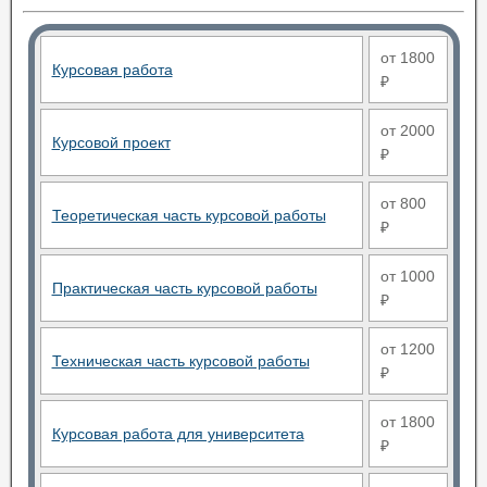
от 1800
Курсовая работа
₽
от 2000
Курсовой проект
₽
от 800
Теоретическая часть курсовой работы
₽
от 1000
Практическая часть курсовой работы
₽
от 1200
Техническая часть курсовой работы
₽
от 1800
Курсовая работа для университета
₽