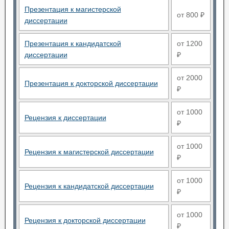
Презентация к магистерской
от 800 ₽
диссертации
Презентация к кандидатской
от 1200
диссертации
₽
от 2000
Презентация к докторской диссертации
₽
от 1000
Рецензия к диссертации
₽
от 1000
Рецензия к магистерской диссертации
₽
от 1000
Рецензия к кандидатской диссертации
₽
от 1000
Рецензия к докторской диссертации
₽