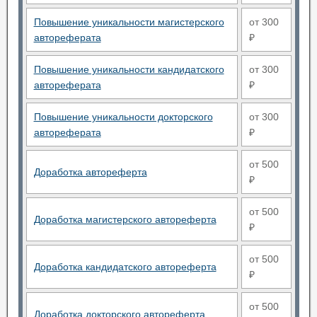
Повышение уникальности магистерского
от 300
автореферата
₽
Повышение уникальности кандидатского
от 300
автореферата
₽
Повышение уникальности докторского
от 300
автореферата
₽
от 500
Доработка автореферта
₽
от 500
Доработка магистерского автореферта
₽
от 500
Доработка кандидатского автореферта
₽
от 500
Доработка докторского автореферта