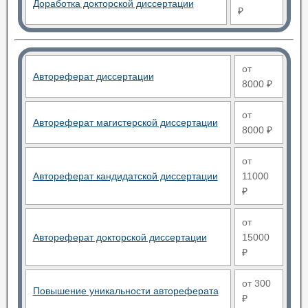
Доработка докторской диссертации
₽
от
Автореферат диссертации
8000 ₽
от
Автореферат магистерской диссертации
8000 ₽
от
Автореферат кандидатской диссертации
11000
₽
от
Автореферат докторской диссертации
15000
₽
от 300
Повышение уникальности автореферата
₽