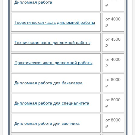
Дипломная работа
₽
от 4000
Теоретическая часть дипломной работы
₽
от 4500
Техническая часть дипломной работы
₽
от 4000
Практическая часть дипломной работы
₽
от 8000
Дипломная работа для бакалавра
₽
от 8000
Дипломная работа для специалитета
₽
от 8000
Дипломная работа для заочника
₽