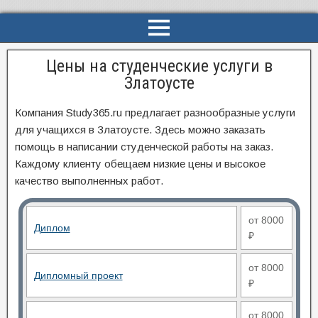
Цены на студенческие услуги в
Златоусте
Компания Study365.ru предлагает разнообразные услуги
для учащихся в Златоусте. Здесь можно заказать
помощь в написании студенческой работы на заказ.
Каждому клиенту обещаем низкие цены и высокое
качество выполненных работ.
от 8000
Диплом
₽
от 8000
Дипломный проект
₽
от 8000