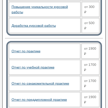
Повышение уникальности курсовой
от 300
работы
₽
от 500
Доработка курсовой работы
₽
от 1900
Отчет по практике
₽
от 1700
Отчет по учебной практике
₽
от 1700
Отчет по ознакомительной практике
₽
от 1900
Отчет по преддипломной практике
₽