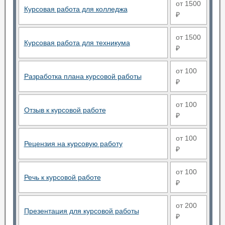
от 1500
Курсовая работа для колледжа
₽
от 1500
Курсовая работа для техникума
₽
от 100
Разработка плана курсовой работы
₽
от 100
Отзыв к курсовой работе
₽
от 100
Рецензия на курсовую работу
₽
от 100
Речь к курсовой работе
₽
от 200
Презентация для курсовой работы
₽