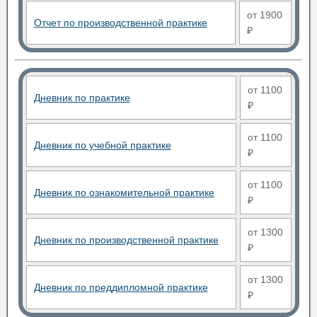
от 1900
Отчет по производственной практике
₽
от 1100
Дневник по практике
₽
от 1100
Дневник по учебной практике
₽
от 1100
Дневник по ознакомительной практике
₽
от 1300
Дневник по производственной практике
₽
от 1300
Дневник по преддипломной практике
₽