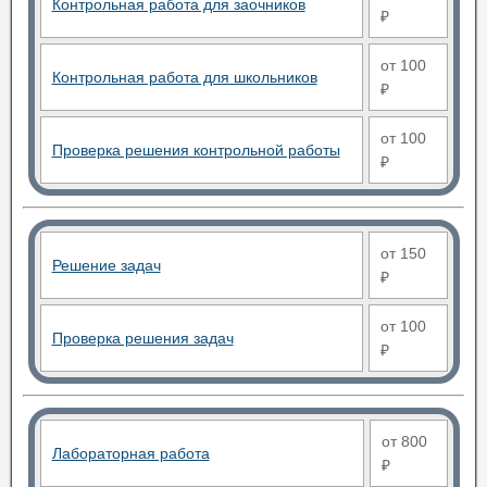
Контрольная работа для заочников
₽
от 100
Контрольная работа для школьников
₽
от 100
Проверка решения контрольной работы
₽
от 150
Решение задач
₽
от 100
Проверка решения задач
₽
от 800
Лабораторная работа
₽