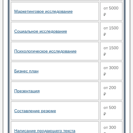
от 5000
Маркетинговое исследование
₽
от 1500
Социальное исследование
₽
от 1500
Психологическое исследование
₽
от 3000
Бизнес план
₽
от 200
Презентация
₽
от 500
Составление резюме
₽
от 300
Написание продающего текста