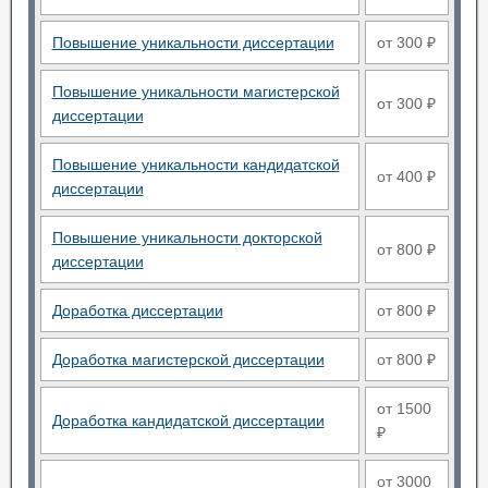
Повышение уникальности диссертации
от 300 ₽
Повышение уникальности магистерской
от 300 ₽
диссертации
Повышение уникальности кандидатской
от 400 ₽
диссертации
Повышение уникальности докторской
от 800 ₽
диссертации
Доработка диссертации
от 800 ₽
Доработка магистерской диссертации
от 800 ₽
от 1500
Доработка кандидатской диссертации
₽
от 3000