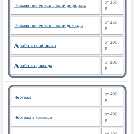
от 150
Повышение уникальности реферата
₽
от 150
Повышение уникальности доклада
₽
от 100
Доработка реферата
₽
от 100
Доработка доклада
₽
от 400
Чертежи
₽
от 400
Чертежи в компасе
₽