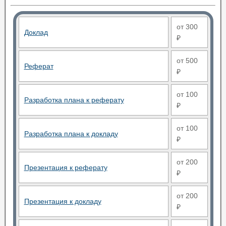
от 300
Доклад
₽
от 500
Реферат
₽
от 100
Разработка плана к реферату
₽
от 100
Разработка плана к докладу
₽
от 200
Презентация к реферату
₽
от 200
Презентация к докладу
₽