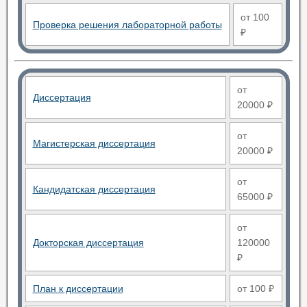
от 100
Проверка решения лабораторной работы
₽
от
Диссертация
20000 ₽
от
Магистерская диссертация
20000 ₽
от
Кандидатская диссертация
65000 ₽
от
Докторская диссертация
120000
₽
План к диссертации
от 100 ₽