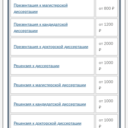
Презентация к магистерской
от 800 ₽
диссертации
Презентация к кандидатской
от 1200
диссертации
₽
от 2000
Презентация к докторской диссертации
₽
от 1000
Рецензия к диссертации
₽
от 1000
Рецензия к магистерской диссертации
₽
от 1000
Рецензия к кандидатской диссертации
₽
от 1000
Рецензия к докторской диссертации
₽