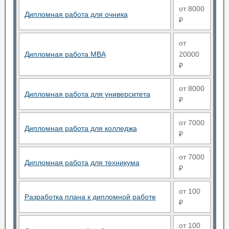
от 8000
Дипломная работа для очника
₽
от
Дипломная работа MBA
20000
₽
от 8000
Дипломная работа для университета
₽
от 7000
Дипломная работа для колледжа
₽
от 7000
Дипломная работа для техникума
₽
от 100
Разработка плана к дипломной работе
₽
от 100