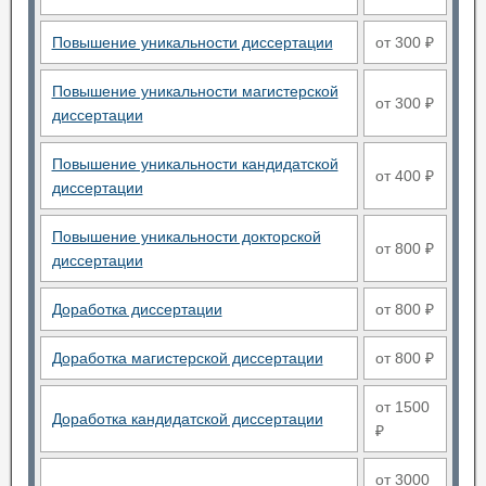
Повышение уникальности диссертации
от 300 ₽
Повышение уникальности магистерской
от 300 ₽
диссертации
Повышение уникальности кандидатской
от 400 ₽
диссертации
Повышение уникальности докторской
от 800 ₽
диссертации
Доработка диссертации
от 800 ₽
Доработка магистерской диссертации
от 800 ₽
от 1500
Доработка кандидатской диссертации
₽
от 3000