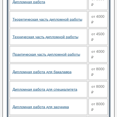
Дипломная работа
₽
от 4000
Теоретическая часть дипломной работы
₽
от 4500
Техническая часть дипломной работы
₽
от 4000
Практическая часть дипломной работы
₽
от 8000
Дипломная работа для бакалавра
₽
от 8000
Дипломная работа для специалитета
₽
от 8000
Дипломная работа для заочника
₽