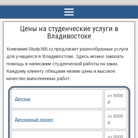
Цены на студенческие услуги в
Владивостоке
Компания Study365.ru предлагает разнообразные услуги
для учащихся в Владивостоке. Здесь можно заказать
помощь в написании студенческой работы на заказ.
Каждому клиенту обещаем низкие цены и высокое
качество выполненных работ.
от 8000
Диплом
₽
от 8000
Дипломный проект
₽
от 8000