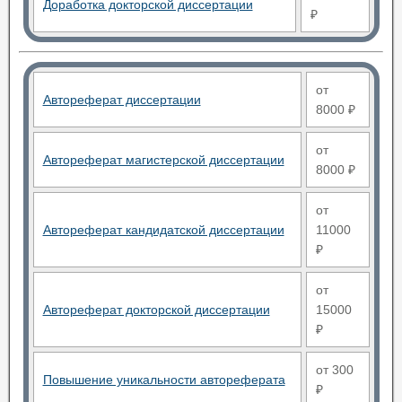
Доработка докторской диссертации
₽
от
Автореферат диссертации
8000 ₽
от
Автореферат магистерской диссертации
8000 ₽
от
Автореферат кандидатской диссертации
11000
₽
от
Автореферат докторской диссертации
15000
₽
от 300
Повышение уникальности автореферата
₽