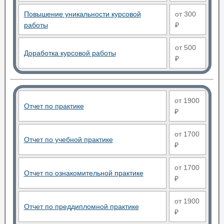
Повышение уникальности курсовой
от 300
работы
₽
от 500
Доработка курсовой работы
₽
от 1900
Отчет по практике
₽
от 1700
Отчет по учебной практике
₽
от 1700
Отчет по ознакомительной практике
₽
от 1900
Отчет по преддипломной практике
₽