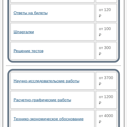
от 120
Ответы на билеты
₽
от 100
Шпаргалки
₽
от 300
Решение тестов
₽
от 3700
Научно-исследовательские работы
₽
от 1200
Расчетно-графические работы
₽
от 4000
Технико-экономическое обоснование
₽