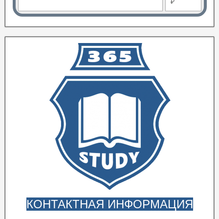
₽
КОНТАКТНАЯ ИНФОРМАЦИЯ