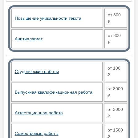
от 300
Повышение уникальности текста
₽
от 300
Анитиплагиат
₽
от 100
Студенческие работы
₽
от 8000
Выпускная квалификационная работа
₽
от 3000
Аттестационная работа
₽
от 1500
Семестровые работы
₽