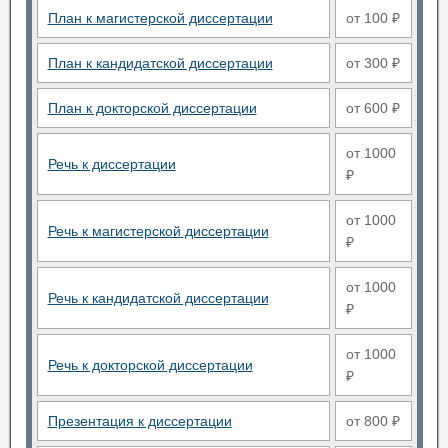
План к магистерской диссертации
от 100 ₽
План к кандидатской диссертации
от 300 ₽
План к докторской диссертации
от 600 ₽
от 1000
Речь к диссертации
₽
от 1000
Речь к магистерской диссертации
₽
от 1000
Речь к кандидатской диссертации
₽
от 1000
Речь к докторской диссертации
₽
Презентация к диссертации
от 800 ₽