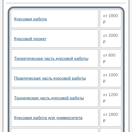
от 1800
Курсовая работа
₽
от 2000
Курсовой проект
₽
от 800
Теоретическая часть курсовой работы
₽
от 1000
Практическая часть курсовой работы
₽
от 1200
Техническая часть курсовой работы
₽
от 1800
Курсовая работа для университета
₽