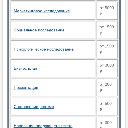
от 5000
Маркетинговое исследование
₽
от 1500
Социальное исследование
₽
от 1500
Психологическое исследование
₽
от 3000
Бизнес план
₽
от 200
Презентация
₽
от 500
Составление резюме
₽
от 300
Написание продающего текста