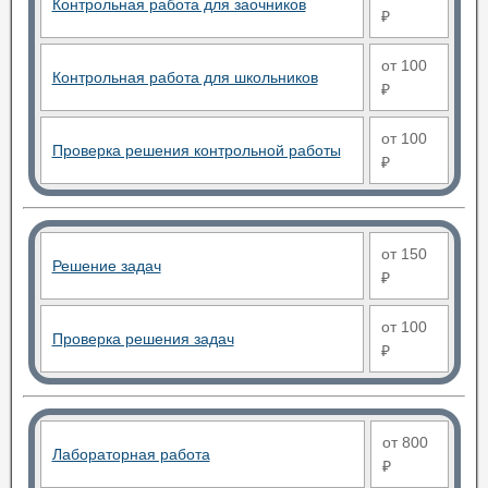
Контрольная работа для заочников
₽
от 100
Контрольная работа для школьников
₽
от 100
Проверка решения контрольной работы
₽
от 150
Решение задач
₽
от 100
Проверка решения задач
₽
от 800
Лабораторная работа
₽