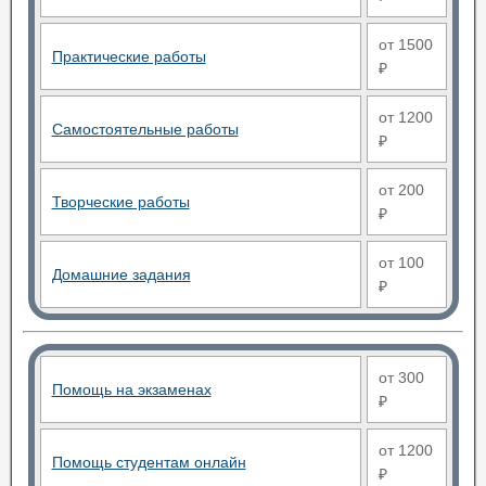
от 1500
Практические работы
₽
от 1200
Самостоятельные работы
₽
от 200
Творческие работы
₽
от 100
Домашние задания
₽
от 300
Помощь на экзаменах
₽
от 1200
Помощь студентам онлайн
₽