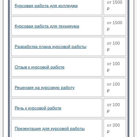
от 1500
Курсовая работа для колледжа
₽
от 1500
Курсовая работа для техникума
₽
от 100
Разработка плана курсовой работы
₽
от 100
Отзыв к курсовой работе
₽
от 100
Рецензия на курсовую работу
₽
от 100
Речь к курсовой работе
₽
от 200
Презентация для курсовой работы
₽