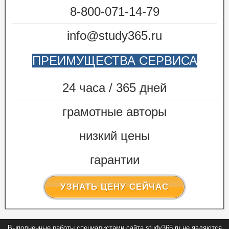
8-800-071-14-79
info@study365.ru
ПРЕИМУЩЕСТВА СЕРВИСА
24 часа / 365 дней
грамотные авторы
низкий цены
гарантии
УЗНАТЬ ЦЕНУ СЕЙЧАС
Выполненные работы специалистами сайта study365.ru не являются