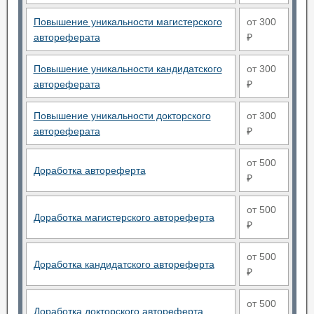
Повышение уникальности магистерского
от 300
автореферата
₽
Повышение уникальности кандидатского
от 300
автореферата
₽
Повышение уникальности докторского
от 300
автореферата
₽
от 500
Доработка автореферта
₽
от 500
Доработка магистерского автореферта
₽
от 500
Доработка кандидатского автореферта
₽
от 500
Доработка докторского автореферта