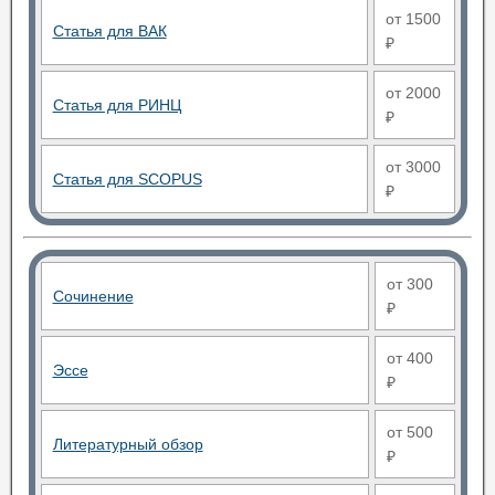
от 1500
Статья для ВАК
₽
от 2000
Статья для РИНЦ
₽
от 3000
Статья для SCOPUS
₽
от 300
Сочинение
₽
от 400
Эссе
₽
от 500
Литературный обзор
₽