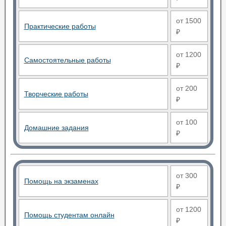
от 1500
Практические работы
₽
от 1200
Самостоятельные работы
₽
от 200
Творческие работы
₽
от 100
Домашние задания
₽
от 300
Помощь на экзаменах
₽
от 1200
Помощь студентам онлайн
₽