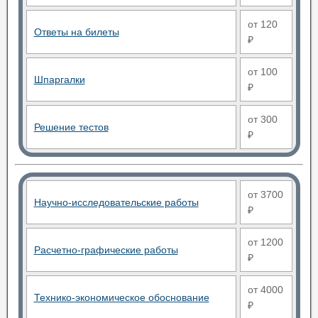
от 120
Ответы на билеты
₽
от 100
Шпаргалки
₽
от 300
Решение тестов
₽
от 3700
Научно-исследовательские работы
₽
от 1200
Расчетно-графические работы
₽
от 4000
Технико-экономическое обоснование
₽