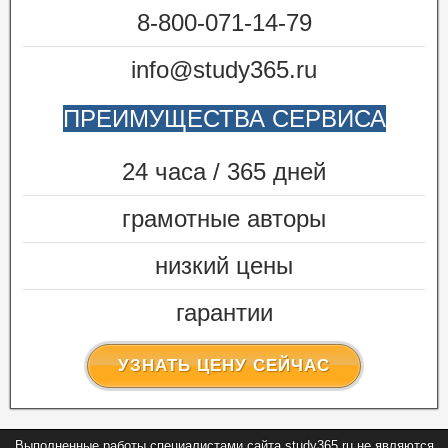
8-800-071-14-79
info@study365.ru
ПРЕИМУЩЕСТВА СЕРВИСА
24 часа / 365 дней
грамотные авторы
низкий цены
гарантии
УЗНАТЬ ЦЕНУ СЕЙЧАС
Выполненные работы специалистами сайта study365.ru не являются