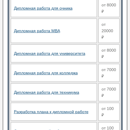
от 8000
Дипломная работа для очника
₽
от
Дипломная работа MBA
20000
₽
от 8000
Дипломная работа для университета
₽
от 7000
Дипломная работа для колледжа
₽
от 7000
Дипломная работа для техникума
₽
от 100
Разработка плана к дипломной работе
₽
от 100