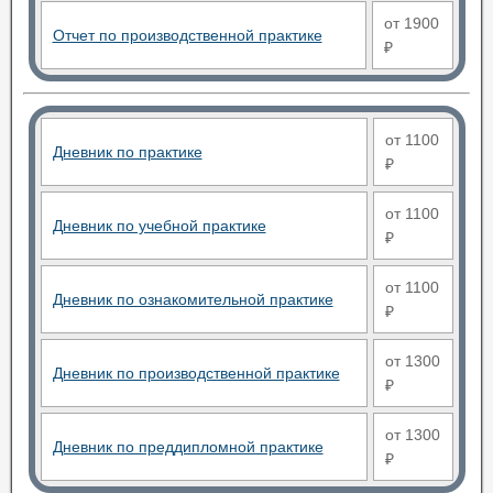
от 1900
Отчет по производственной практике
₽
от 1100
Дневник по практике
₽
от 1100
Дневник по учебной практике
₽
от 1100
Дневник по ознакомительной практике
₽
от 1300
Дневник по производственной практике
₽
от 1300
Дневник по преддипломной практике
₽