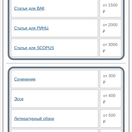
от 1500
Статья для ВАК
₽
от 2000
Статья для РИНЦ
₽
от 3000
Статья для SCOPUS
₽
от 300
Сочинение
₽
от 400
Эссе
₽
от 500
Литературный обзор
₽