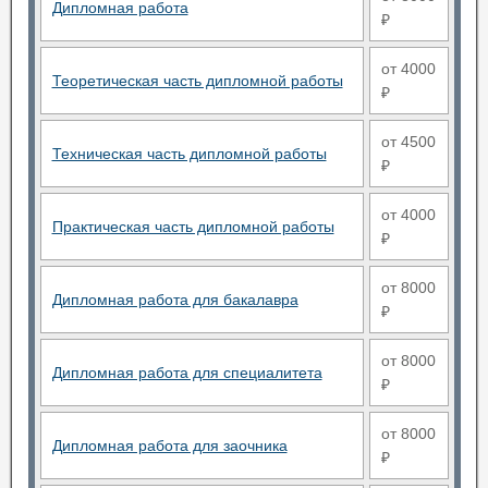
Дипломная работа
₽
от 4000
Теоретическая часть дипломной работы
₽
от 4500
Техническая часть дипломной работы
₽
от 4000
Практическая часть дипломной работы
₽
от 8000
Дипломная работа для бакалавра
₽
от 8000
Дипломная работа для специалитета
₽
от 8000
Дипломная работа для заочника
₽