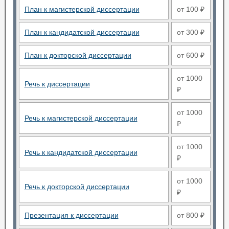
План к магистерской диссертации
от 100 ₽
План к кандидатской диссертации
от 300 ₽
План к докторской диссертации
от 600 ₽
от 1000
Речь к диссертации
₽
от 1000
Речь к магистерской диссертации
₽
от 1000
Речь к кандидатской диссертации
₽
от 1000
Речь к докторской диссертации
₽
Презентация к диссертации
от 800 ₽