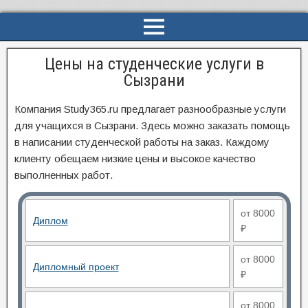
Цены на студенческие услуги в
Сызрани
Компания Study365.ru предлагает разнообразные услуги
для учащихся в Сызрани. Здесь можно заказать помощь
в написании студенческой работы на заказ. Каждому
клиенту обещаем низкие цены и высокое качество
выполненных работ.
от 8000
Диплом
₽
от 8000
Дипломный проект
₽
от 8000