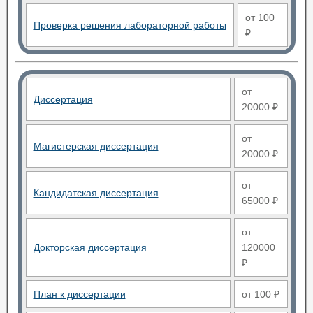
от 100
Проверка решения лабораторной работы
₽
от
Диссертация
20000 ₽
от
Магистерская диссертация
20000 ₽
от
Кандидатская диссертация
65000 ₽
от
Докторская диссертация
120000
₽
План к диссертации
от 100 ₽