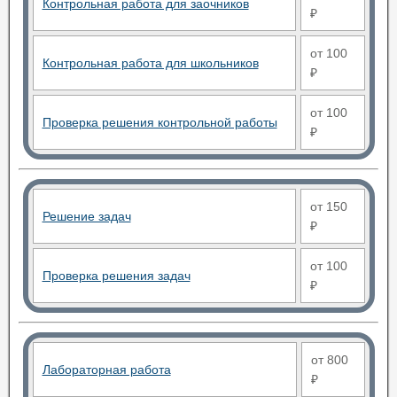
Контрольная работа для заочников
₽
от 100
Контрольная работа для школьников
₽
от 100
Проверка решения контрольной работы
₽
от 150
Решение задач
₽
от 100
Проверка решения задач
₽
от 800
Лабораторная работа
₽