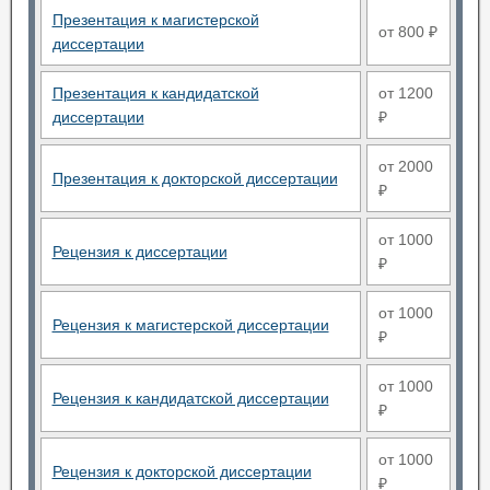
Презентация к магистерской
от 800 ₽
диссертации
Презентация к кандидатской
от 1200
диссертации
₽
от 2000
Презентация к докторской диссертации
₽
от 1000
Рецензия к диссертации
₽
от 1000
Рецензия к магистерской диссертации
₽
от 1000
Рецензия к кандидатской диссертации
₽
от 1000
Рецензия к докторской диссертации
₽