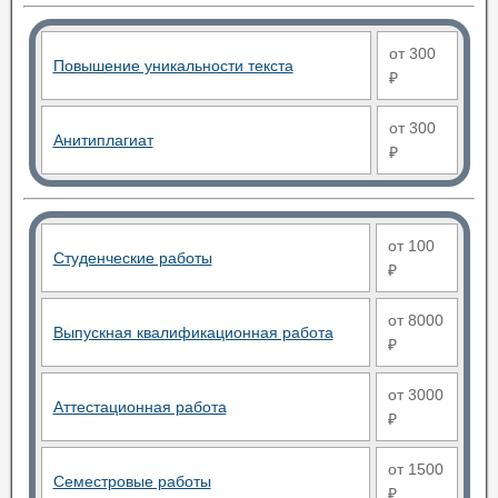
от 300
Повышение уникальности текста
₽
от 300
Анитиплагиат
₽
от 100
Студенческие работы
₽
от 8000
Выпускная квалификационная работа
₽
от 3000
Аттестационная работа
₽
от 1500
Семестровые работы
₽