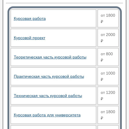
от 1800
Курсовая работа
₽
от 2000
Курсовой проект
₽
от 800
Теоретическая часть курсовой работы
₽
от 1000
Практическая часть курсовой работы
₽
от 1200
Техническая часть курсовой работы
₽
от 1800
Курсовая работа для университета
₽