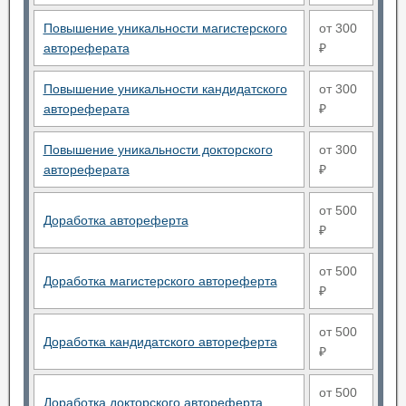
Повышение уникальности магистерского
от 300
автореферата
₽
Повышение уникальности кандидатского
от 300
автореферата
₽
Повышение уникальности докторского
от 300
автореферата
₽
от 500
Доработка автореферта
₽
от 500
Доработка магистерского автореферта
₽
от 500
Доработка кандидатского автореферта
₽
от 500
Доработка докторского автореферта