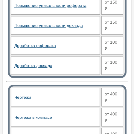
от 150
Повышение уникальности реферата
₽
от 150
Повышение уникальности доклада
₽
от 100
Доработка реферата
₽
от 100
Доработка доклада
₽
от 400
Чертежи
₽
от 400
Чертежи в компасе
₽