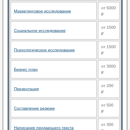
от 5000
Маркетинговое исследование
₽
от 1500
Социальное исследование
₽
от 1500
Психологическое исследование
₽
от 3000
Бизнес план
₽
от 200
Презентация
₽
от 500
Составление резюме
₽
от 300
Написание продающего текста