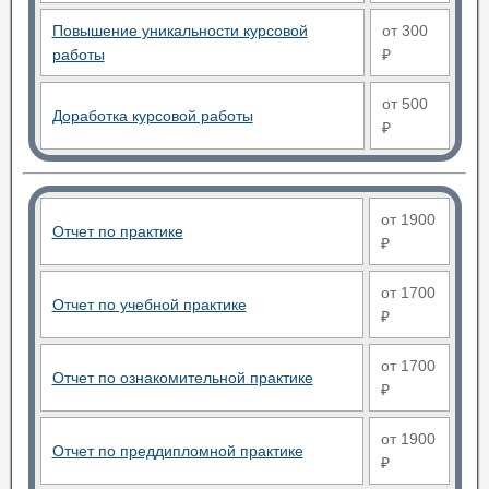
Повышение уникальности курсовой
от 300
работы
₽
от 500
Доработка курсовой работы
₽
от 1900
Отчет по практике
₽
от 1700
Отчет по учебной практике
₽
от 1700
Отчет по ознакомительной практике
₽
от 1900
Отчет по преддипломной практике
₽