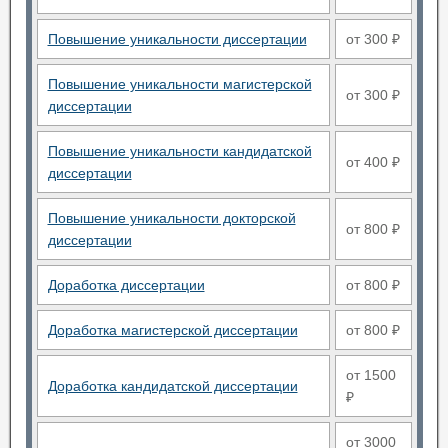
Повышение уникальности диссертации
от 300 ₽
Повышение уникальности магистерской
от 300 ₽
диссертации
Повышение уникальности кандидатской
от 400 ₽
диссертации
Повышение уникальности докторской
от 800 ₽
диссертации
Доработка диссертации
от 800 ₽
Доработка магистерской диссертации
от 800 ₽
от 1500
Доработка кандидатской диссертации
₽
от 3000