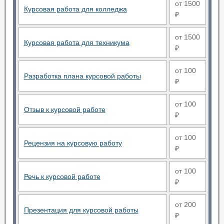
от 1500
Курсовая работа для колледжа
₽
от 1500
Курсовая работа для техникума
₽
от 100
Разработка плана курсовой работы
₽
от 100
Отзыв к курсовой работе
₽
от 100
Рецензия на курсовую работу
₽
от 100
Речь к курсовой работе
₽
от 200
Презентация для курсовой работы
₽