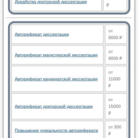
Доработка докторской диссертации
₽
от
Автореферат диссертации
8000 ₽
от
Автореферат магистерской диссертации
8000 ₽
от
Автореферат кандидатской диссертации
11000
₽
от
Автореферат докторской диссертации
15000
₽
от 300
Повышение уникальности автореферата
₽