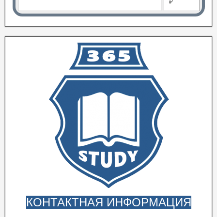
₽
КОНТАКТНАЯ ИНФОРМАЦИЯ