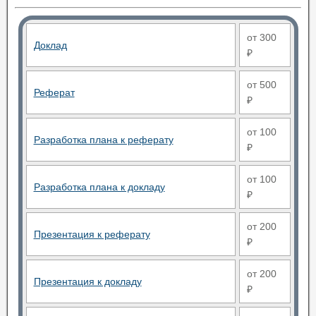
от 300
Доклад
₽
от 500
Реферат
₽
от 100
Разработка плана к реферату
₽
от 100
Разработка плана к докладу
₽
от 200
Презентация к реферату
₽
от 200
Презентация к докладу
₽