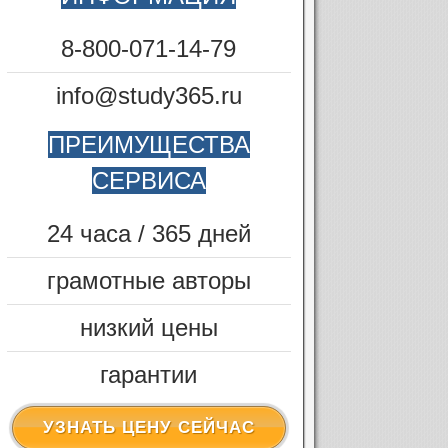
8-800-071-14-79
info@study365.ru
ПРЕИМУЩЕСТВА
СЕРВИСА
24 часа / 365 дней
грамотные авторы
низкий цены
гарантии
УЗНАТЬ ЦЕНУ СЕЙЧАС