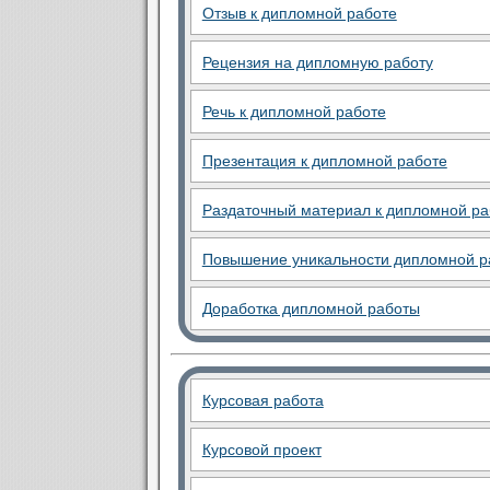
Отзыв к дипломной работе
Рецензия на дипломную работу
Речь к дипломной работе
Презентация к дипломной работе
Раздаточный материал к дипломной ра
Повышение уникальности дипломной р
Доработка дипломной работы
Курсовая работа
Курсовой проект