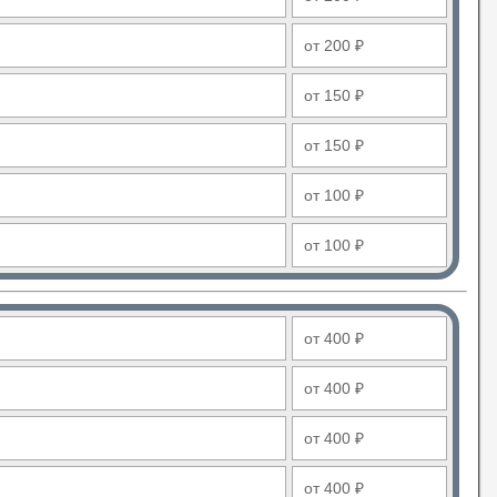
от 200 ₽
от 150 ₽
от 150 ₽
от 100 ₽
от 100 ₽
от 400 ₽
от 400 ₽
от 400 ₽
от 400 ₽