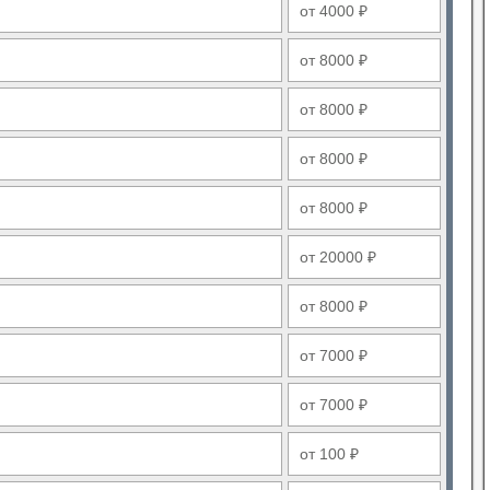
от 4000 ₽
от 8000 ₽
от 8000 ₽
от 8000 ₽
от 8000 ₽
от 20000 ₽
от 8000 ₽
от 7000 ₽
от 7000 ₽
от 100 ₽