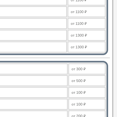
от 1100 ₽
от 1100 ₽
от 1100 ₽
от 1300 ₽
от 1300 ₽
от 300 ₽
от 500 ₽
от 100 ₽
от 100 ₽
от 200 ₽