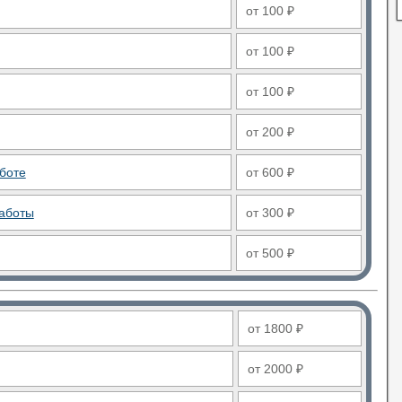
от 100 ₽
от 100 ₽
от 100 ₽
от 200 ₽
боте
от 600 ₽
аботы
от 300 ₽
от 500 ₽
от 1800 ₽
от 2000 ₽