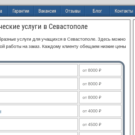
а
Гарантии
Вакансия
Отзывы
Блог
Контакты
ческие услуги в Севастополе
образные услуги для учащихся в Севастополе. Здесь можно
ой работы на заказ. Каждому клиенту обещаем низкие цены
от 8000 ₽
от 8000 ₽
от 8000 ₽
ы
от 4000 ₽
от 4500 ₽