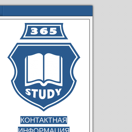
КОНТАКТНАЯ
ИНФОРМАЦИЯ