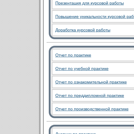
Презентация для курсовой работы
Повышение уникальности курсовой ра
Доработка курсовой работы
Отчет по практике
Отчет по учебной практике
Отчет по ознакомительной практике
Отчет по преддипломной практике
Отчет по производственной практике