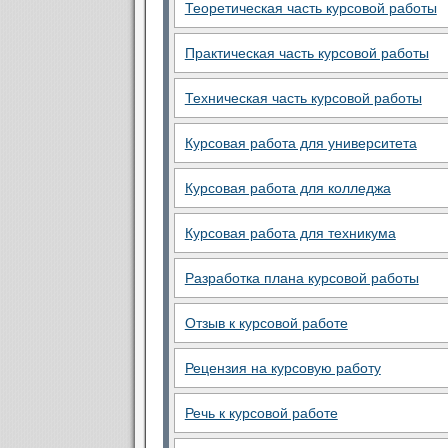
Теоретическая часть курсовой работы
Практическая часть курсовой работы
Техническая часть курсовой работы
Курсовая работа для университета
Курсовая работа для колледжа
Курсовая работа для техникума
Разработка плана курсовой работы
Отзыв к курсовой работе
Рецензия на курсовую работу
Речь к курсовой работе