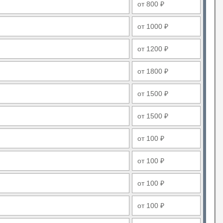
от 800 ₽
от 1000 ₽
от 1200 ₽
от 1800 ₽
от 1500 ₽
от 1500 ₽
от 100 ₽
от 100 ₽
от 100 ₽
от 100 ₽