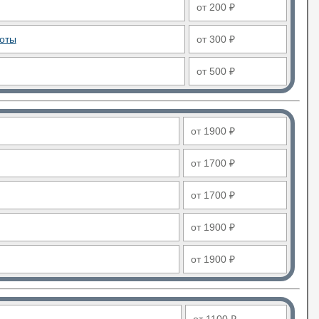
от 200 ₽
боты
от 300 ₽
от 500 ₽
от 1900 ₽
от 1700 ₽
от 1700 ₽
от 1900 ₽
от 1900 ₽