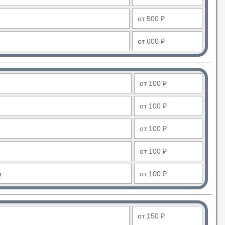
от 500 ₽
от 600 ₽
от 100 ₽
от 100 ₽
от 100 ₽
от 100 ₽
ы
от 100 ₽
от 150 ₽