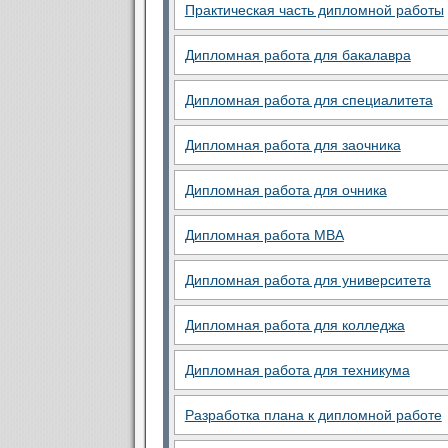
Практическая часть дипломной работы
Дипломная работа для бакалавра
Дипломная работа для специалитета
Дипломная работа для заочника
Дипломная работа для очника
Дипломная работа MBA
Дипломная работа для университета
Дипломная работа для колледжа
Дипломная работа для техникума
Разработка плана к дипломной работе