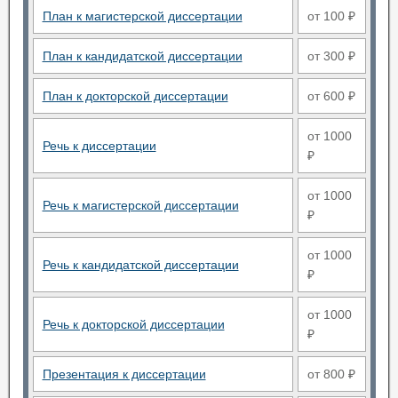
План к магистерской диссертации
от 100 ₽
План к кандидатской диссертации
от 300 ₽
План к докторской диссертации
от 600 ₽
от 1000
Речь к диссертации
₽
от 1000
Речь к магистерской диссертации
₽
от 1000
Речь к кандидатской диссертации
₽
от 1000
Речь к докторской диссертации
₽
Презентация к диссертации
от 800 ₽