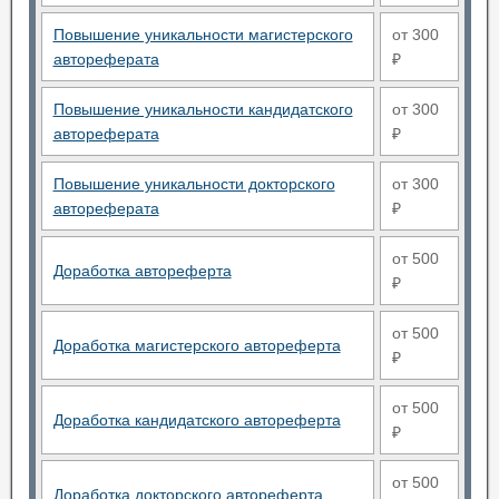
Повышение уникальности магистерского
от 300
автореферата
₽
Повышение уникальности кандидатского
от 300
автореферата
₽
Повышение уникальности докторского
от 300
автореферата
₽
от 500
Доработка автореферта
₽
от 500
Доработка магистерского автореферта
₽
от 500
Доработка кандидатского автореферта
₽
от 500
Доработка докторского автореферта