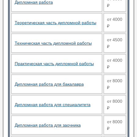
Дипломная работа
₽
от 4000
Теоретическая часть дипломной работы
₽
от 4500
Техническая часть дипломной работы
₽
от 4000
Практическая часть дипломной работы
₽
от 8000
Дипломная работа для бакалавра
₽
от 8000
Дипломная работа для специалитета
₽
от 8000
Дипломная работа для заочника
₽