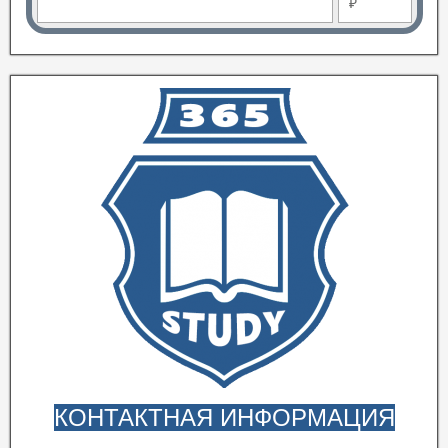
₽
КОНТАКТНАЯ ИНФОРМАЦИЯ