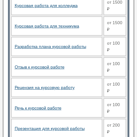
от 1500
Курсовая работа для колледжа
₽
от 1500
Курсовая работа для техникума
₽
от 100
Разработка плана курсовой работы
₽
от 100
Отзыв к курсовой работе
₽
от 100
Рецензия на курсовую работу
₽
от 100
Речь к курсовой работе
₽
от 200
Презентация для курсовой работы
₽