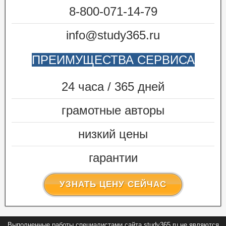
8-800-071-14-79
info@study365.ru
ПРЕИМУЩЕСТВА СЕРВИСА
24 часа / 365 дней
грамотные авторы
низкий цены
гарантии
УЗНАТЬ ЦЕНУ СЕЙЧАС
Выполненные работы специалистами сайта study365.ru не являются