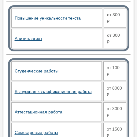
от 300
Повышение уникальности текста
₽
от 300
Анитиплагиат
₽
от 100
Студенческие работы
₽
от 8000
Выпускная квалификационная работа
₽
от 3000
Аттестационная работа
₽
от 1500
Семестровые работы
₽