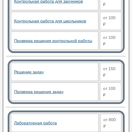
Контрольная работа для заочников
₽
от 100
Контрольная работа для школьников
₽
от 100
Проверка решения контрольной работы
₽
от 150
Решение задач
₽
от 100
Проверка решения задач
₽
от 800
Лабораторная работа
₽