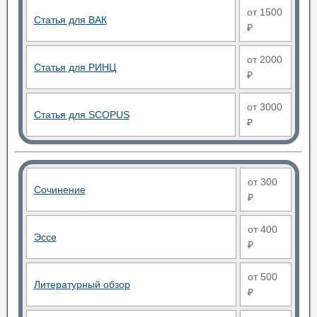
от 1500
Статья для ВАК
₽
от 2000
Статья для РИНЦ
₽
от 3000
Статья для SCOPUS
₽
от 300
Сочинение
₽
от 400
Эссе
₽
от 500
Литературный обзор
₽