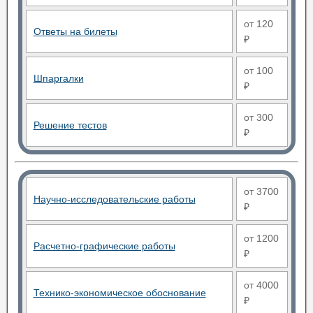
от 120
Ответы на билеты
₽
от 100
Шпаргалки
₽
от 300
Решение тестов
₽
от 3700
Научно-исследовательские работы
₽
от 1200
Расчетно-графические работы
₽
от 4000
Технико-экономическое обоснование
₽