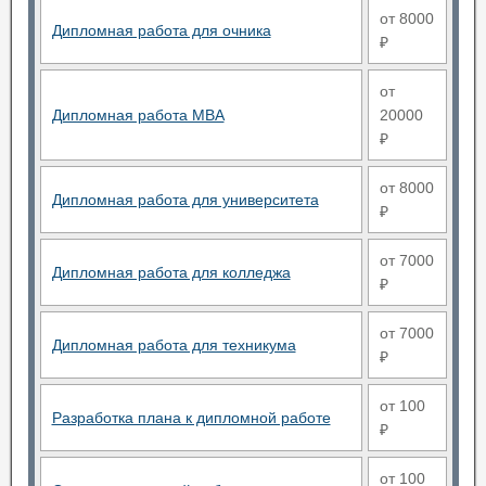
от 8000
Дипломная работа для очника
₽
от
Дипломная работа MBA
20000
₽
от 8000
Дипломная работа для университета
₽
от 7000
Дипломная работа для колледжа
₽
от 7000
Дипломная работа для техникума
₽
от 100
Разработка плана к дипломной работе
₽
от 100