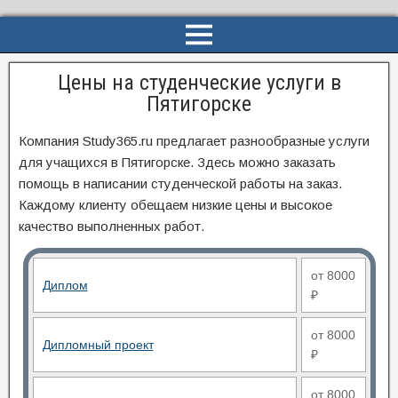
Цены на студенческие услуги в
Пятигорске
Компания Study365.ru предлагает разнообразные услуги
для учащихся в Пятигорске. Здесь можно заказать
помощь в написании студенческой работы на заказ.
Каждому клиенту обещаем низкие цены и высокое
качество выполненных работ.
от 8000
Диплом
₽
от 8000
Дипломный проект
₽
от 8000