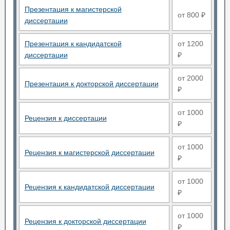
Презентация к магистерской
от 800 ₽
диссертации
Презентация к кандидатской
от 1200
диссертации
₽
от 2000
Презентация к докторской диссертации
₽
от 1000
Рецензия к диссертации
₽
от 1000
Рецензия к магистерской диссертации
₽
от 1000
Рецензия к кандидатской диссертации
₽
от 1000
Рецензия к докторской диссертации
₽