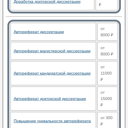
Доработка докторской диссертации
₽
от
Автореферат диссертации
8000 ₽
от
Автореферат магистерской диссертации
8000 ₽
от
Автореферат кандидатской диссертации
11000
₽
от
Автореферат докторской диссертации
15000
₽
от 300
Повышение уникальности автореферата
₽