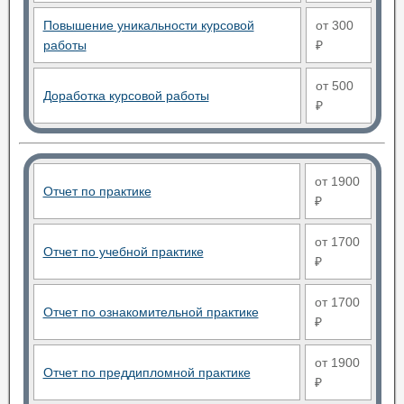
Повышение уникальности курсовой
от 300
работы
₽
от 500
Доработка курсовой работы
₽
от 1900
Отчет по практике
₽
от 1700
Отчет по учебной практике
₽
от 1700
Отчет по ознакомительной практике
₽
от 1900
Отчет по преддипломной практике
₽