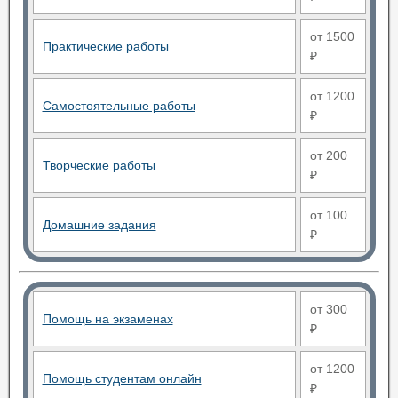
от 1500
Практические работы
₽
от 1200
Самостоятельные работы
₽
от 200
Творческие работы
₽
от 100
Домашние задания
₽
от 300
Помощь на экзаменах
₽
от 1200
Помощь студентам онлайн
₽