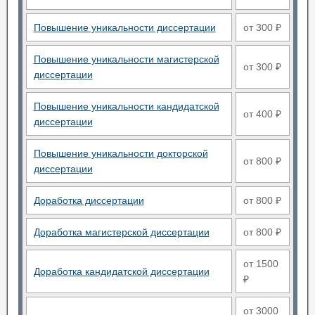
Повышение уникальности диссертации
от 300 ₽
Повышение уникальности магистерской
от 300 ₽
диссертации
Повышение уникальности кандидатской
от 400 ₽
диссертации
Повышение уникальности докторской
от 800 ₽
диссертации
Доработка диссертации
от 800 ₽
Доработка магистерской диссертации
от 800 ₽
от 1500
Доработка кандидатской диссертации
₽
от 3000