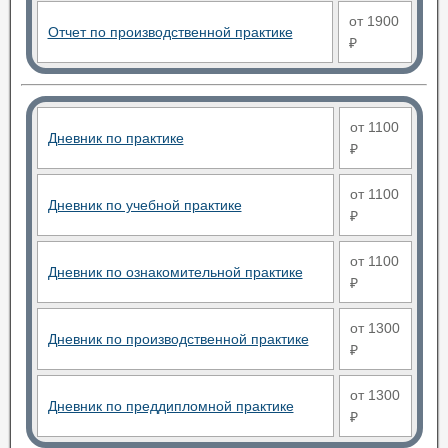
от 1900
Отчет по производственной практике
₽
от 1100
Дневник по практике
₽
от 1100
Дневник по учебной практике
₽
от 1100
Дневник по ознакомительной практике
₽
от 1300
Дневник по производственной практике
₽
от 1300
Дневник по преддипломной практике
₽