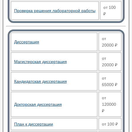
от 100
Проверка решения лабораторной работы
₽
от
Диссертация
20000 ₽
от
Магистерская диссертация
20000 ₽
от
Кандидатская диссертация
65000 ₽
от
Докторская диссертация
120000
₽
План к диссертации
от 100 ₽