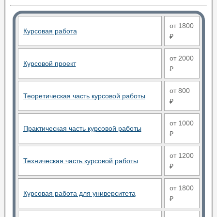
от 1800
Курсовая работа
₽
от 2000
Курсовой проект
₽
от 800
Теоретическая часть курсовой работы
₽
от 1000
Практическая часть курсовой работы
₽
от 1200
Техническая часть курсовой работы
₽
от 1800
Курсовая работа для университета
₽