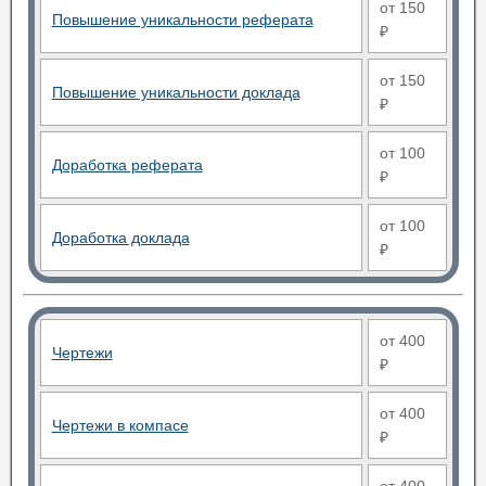
от 150
Повышение уникальности реферата
₽
от 150
Повышение уникальности доклада
₽
от 100
Доработка реферата
₽
от 100
Доработка доклада
₽
от 400
Чертежи
₽
от 400
Чертежи в компасе
₽