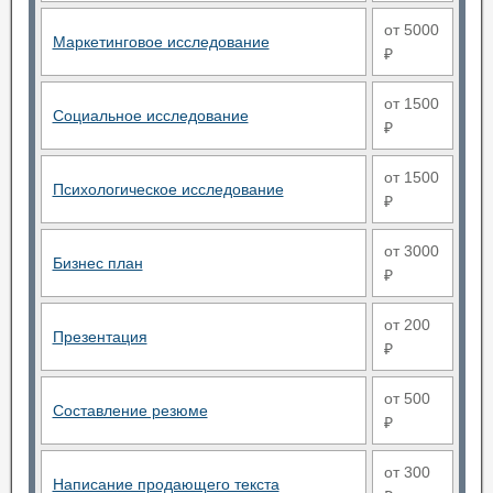
от 5000
Маркетинговое исследование
₽
от 1500
Социальное исследование
₽
от 1500
Психологическое исследование
₽
от 3000
Бизнес план
₽
от 200
Презентация
₽
от 500
Составление резюме
₽
от 300
Написание продающего текста