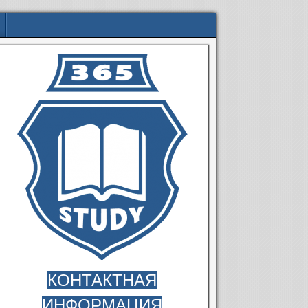
КОНТАКТНАЯ
ИНФОРМАЦИЯ