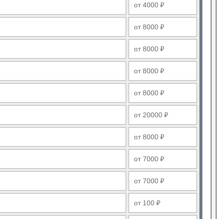
от 4000 ₽
от 8000 ₽
от 8000 ₽
от 8000 ₽
от 8000 ₽
от 20000 ₽
от 8000 ₽
от 7000 ₽
от 7000 ₽
от 100 ₽