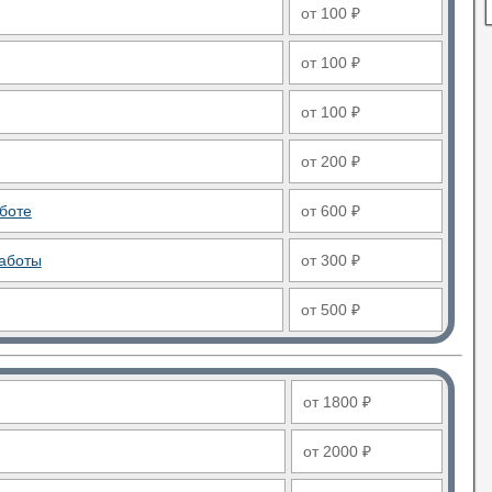
от 100 ₽
от 100 ₽
от 100 ₽
от 200 ₽
боте
от 600 ₽
аботы
от 300 ₽
от 500 ₽
от 1800 ₽
от 2000 ₽