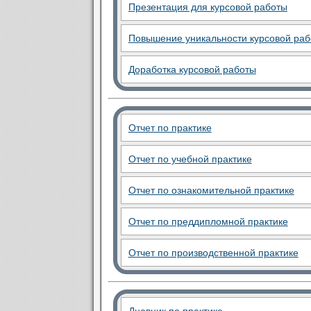
Презентация для курсовой работы
Повышение уникальности курсовой ра
Доработка курсовой работы
Отчет по практике
Отчет по учебной практике
Отчет по ознакомительной практике
Отчет по преддипломной практике
Отчет по производственной практике