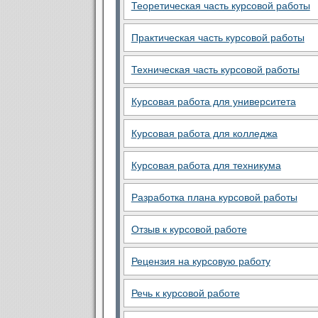
Теоретическая часть курсовой работы
Практическая часть курсовой работы
Техническая часть курсовой работы
Курсовая работа для университета
Курсовая работа для колледжа
Курсовая работа для техникума
Разработка плана курсовой работы
Отзыв к курсовой работе
Рецензия на курсовую работу
Речь к курсовой работе