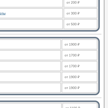
от 200 ₽
боты
от 300 ₽
от 500 ₽
от 1900 ₽
от 1700 ₽
от 1700 ₽
от 1900 ₽
от 1900 ₽