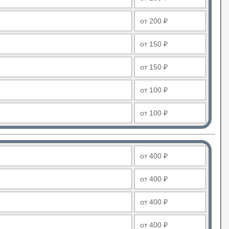
от 200 ₽
от 150 ₽
от 150 ₽
от 100 ₽
от 100 ₽
от 400 ₽
от 400 ₽
от 400 ₽
от 400 ₽