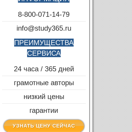
8-800-071-14-79
info@study365.ru
ПРЕИМУЩЕСТВА
СЕРВИСА
24 часа / 365 дней
грамотные авторы
низкий цены
гарантии
УЗНАТЬ ЦЕНУ СЕЙЧАС