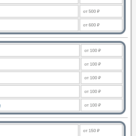
от 500 ₽
от 600 ₽
от 100 ₽
от 100 ₽
от 100 ₽
от 100 ₽
ы
от 100 ₽
от 150 ₽