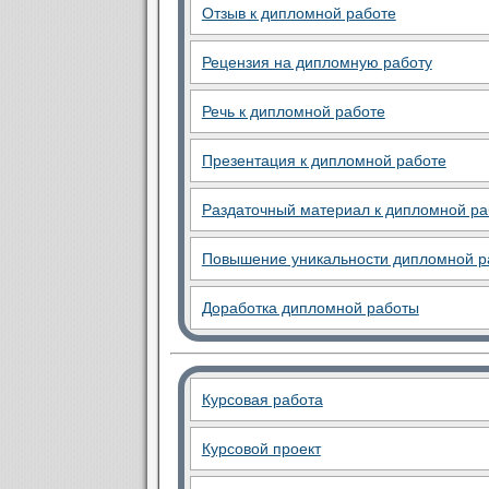
Отзыв к дипломной работе
Рецензия на дипломную работу
Речь к дипломной работе
Презентация к дипломной работе
Раздаточный материал к дипломной ра
Повышение уникальности дипломной р
Доработка дипломной работы
Курсовая работа
Курсовой проект