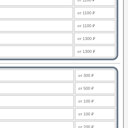
от 1100 ₽
от 1100 ₽
от 1100 ₽
от 1300 ₽
от 1300 ₽
от 300 ₽
от 500 ₽
от 100 ₽
от 100 ₽
от 200 ₽