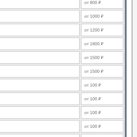
от 800 ₽
от 1000 ₽
от 1200 ₽
от 1800 ₽
от 1500 ₽
от 1500 ₽
от 100 ₽
от 100 ₽
от 100 ₽
от 100 ₽