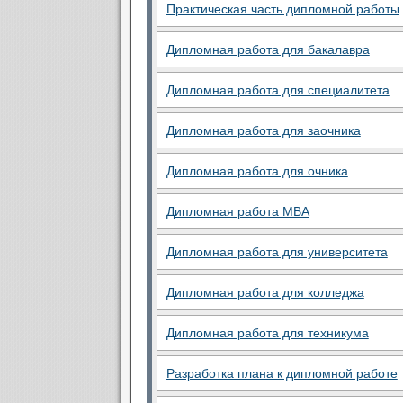
Практическая часть дипломной работы
Дипломная работа для бакалавра
Дипломная работа для специалитета
Дипломная работа для заочника
Дипломная работа для очника
Дипломная работа MBA
Дипломная работа для университета
Дипломная работа для колледжа
Дипломная работа для техникума
Разработка плана к дипломной работе