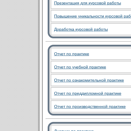
Презентация для курсовой работы
Повышение уникальности курсовой ра
Доработка курсовой работы
Отчет по практике
Отчет по учебной практике
Отчет по ознакомительной практике
Отчет по преддипломной практике
Отчет по производственной практике