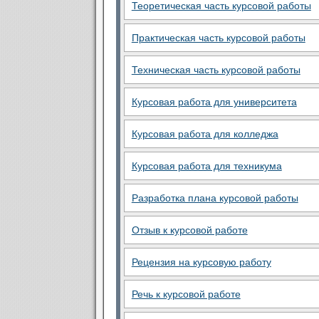
Теоретическая часть курсовой работы
Практическая часть курсовой работы
Техническая часть курсовой работы
Курсовая работа для университета
Курсовая работа для колледжа
Курсовая работа для техникума
Разработка плана курсовой работы
Отзыв к курсовой работе
Рецензия на курсовую работу
Речь к курсовой работе