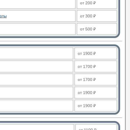
от 200 ₽
боты
от 300 ₽
от 500 ₽
от 1900 ₽
от 1700 ₽
от 1700 ₽
от 1900 ₽
от 1900 ₽