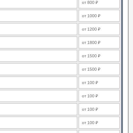
от 800 ₽
от 1000 ₽
от 1200 ₽
от 1800 ₽
от 1500 ₽
от 1500 ₽
от 100 ₽
от 100 ₽
от 100 ₽
от 100 ₽