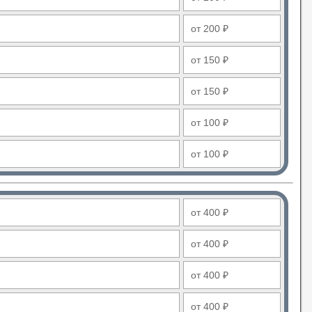
от 200 ₽
от 150 ₽
от 150 ₽
от 100 ₽
от 100 ₽
от 400 ₽
от 400 ₽
от 400 ₽
от 400 ₽