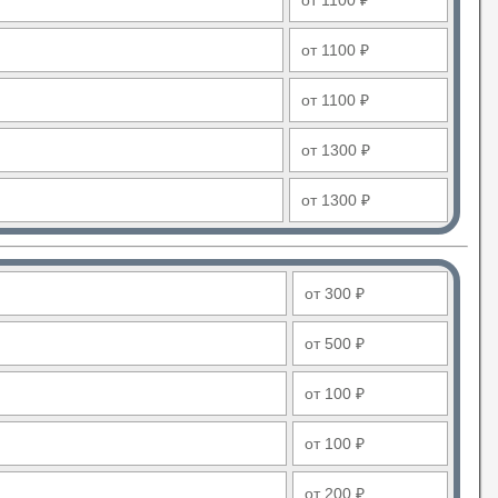
от 1100 ₽
от 1100 ₽
от 1100 ₽
от 1300 ₽
от 1300 ₽
от 300 ₽
от 500 ₽
от 100 ₽
от 100 ₽
от 200 ₽