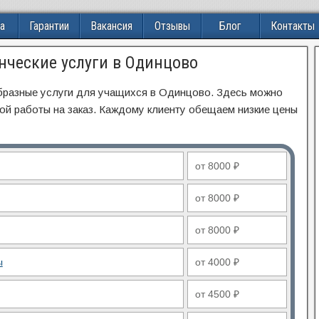
а
Гарантии
Вакансия
Отзывы
Блог
Контакты
нческие услуги в Одинцово
образные услуги для учащихся в Одинцово. Здесь можно
ой работы на заказ. Каждому клиенту обещаем низкие цены
от 8000 ₽
от 8000 ₽
от 8000 ₽
ы
от 4000 ₽
от 4500 ₽