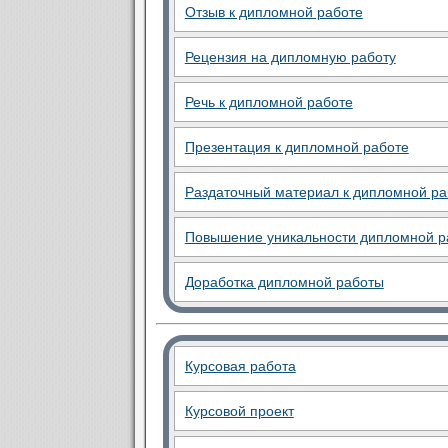
Отзыв к дипломной работе
Рецензия на дипломную работу
Речь к дипломной работе
Презентация к дипломной работе
Раздаточный материал к дипломной ра
Повышение уникальности дипломной р
Доработка дипломной работы
Курсовая работа
Курсовой проект