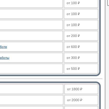
от 100 ₽
от 100 ₽
от 100 ₽
от 200 ₽
боте
от 600 ₽
аботы
от 300 ₽
от 500 ₽
от 1800 ₽
от 2000 ₽