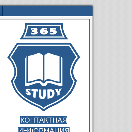
КОНТАКТНАЯ
ИНФОРМАЦИЯ