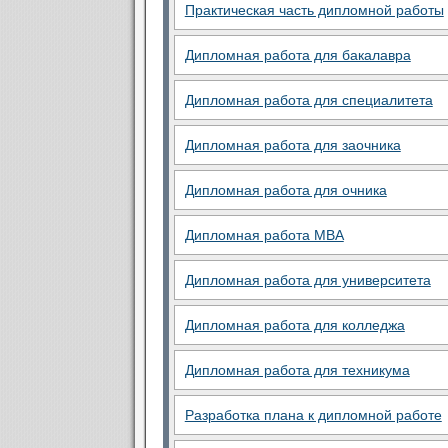
Практическая часть дипломной работы
Дипломная работа для бакалавра
Дипломная работа для специалитета
Дипломная работа для заочника
Дипломная работа для очника
Дипломная работа MBA
Дипломная работа для университета
Дипломная работа для колледжа
Дипломная работа для техникума
Разработка плана к дипломной работе