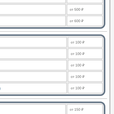
от 500 ₽
от 600 ₽
от 100 ₽
от 100 ₽
от 100 ₽
от 100 ₽
ы
от 100 ₽
от 150 ₽