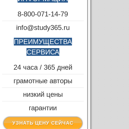
8-800-071-14-79
info@study365.ru
ПРЕИМУЩЕСТВА
СЕРВИСА
24 часа / 365 дней
грамотные авторы
низкий цены
гарантии
УЗНАТЬ ЦЕНУ СЕЙЧАС