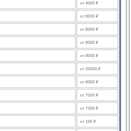
от 4000 ₽
от 8000 ₽
от 8000 ₽
от 8000 ₽
от 8000 ₽
от 20000 ₽
от 8000 ₽
от 7000 ₽
от 7000 ₽
от 100 ₽