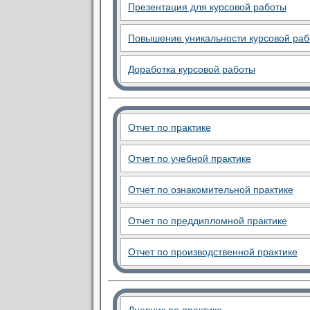
Презентация для курсовой работы
Повышение уникальности курсовой ра
Доработка курсовой работы
Отчет по практике
Отчет по учебной практике
Отчет по ознакомительной практике
Отчет по преддипломной практике
Отчет по производственной практике