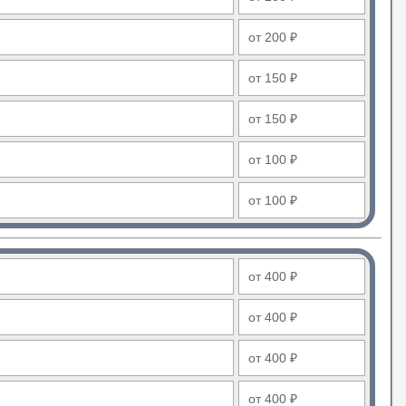
от 200 ₽
от 150 ₽
от 150 ₽
от 100 ₽
от 100 ₽
от 400 ₽
от 400 ₽
от 400 ₽
от 400 ₽