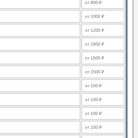
от 800 ₽
от 1000 ₽
от 1200 ₽
от 1800 ₽
от 1500 ₽
от 1500 ₽
от 100 ₽
от 100 ₽
от 100 ₽
от 100 ₽