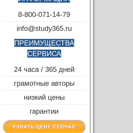
8-800-071-14-79
info@study365.ru
ПРЕИМУЩЕСТВА
СЕРВИСА
24 часа / 365 дней
грамотные авторы
низкий цены
гарантии
УЗНАТЬ ЦЕНУ СЕЙЧАС