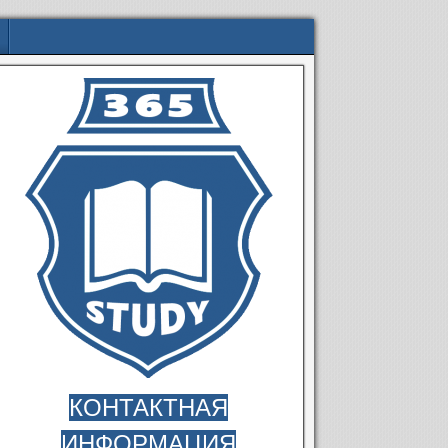
КОНТАКТНАЯ
ИНФОРМАЦИЯ