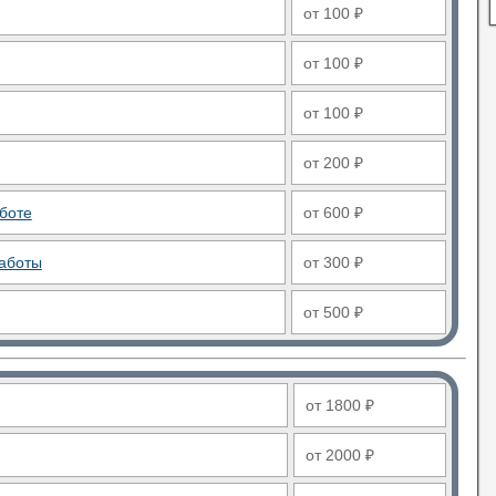
от 100 ₽
от 100 ₽
от 100 ₽
от 200 ₽
боте
от 600 ₽
аботы
от 300 ₽
от 500 ₽
от 1800 ₽
от 2000 ₽