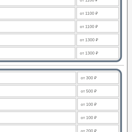
от 1100 ₽
от 1100 ₽
от 1100 ₽
от 1300 ₽
от 1300 ₽
от 300 ₽
от 500 ₽
от 100 ₽
от 100 ₽
от 200 ₽