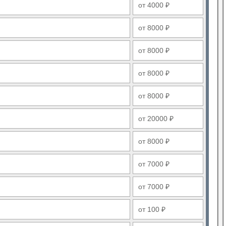
от 4000 ₽
от 8000 ₽
от 8000 ₽
от 8000 ₽
от 8000 ₽
от 20000 ₽
от 8000 ₽
от 7000 ₽
от 7000 ₽
от 100 ₽