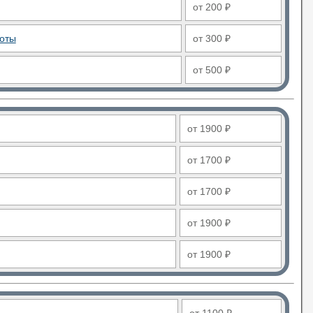
от 200 ₽
боты
от 300 ₽
от 500 ₽
от 1900 ₽
от 1700 ₽
от 1700 ₽
от 1900 ₽
от 1900 ₽