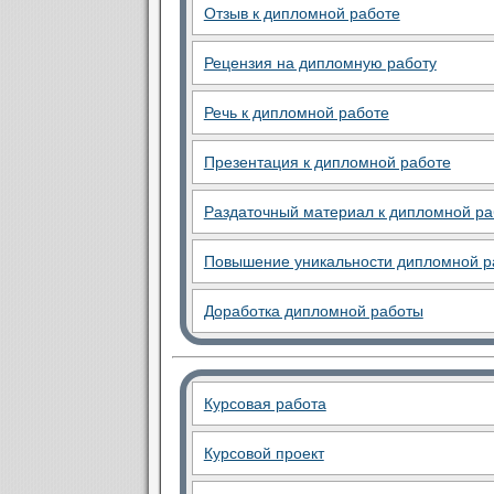
Отзыв к дипломной работе
Рецензия на дипломную работу
Речь к дипломной работе
Презентация к дипломной работе
Раздаточный материал к дипломной ра
Повышение уникальности дипломной р
Доработка дипломной работы
Курсовая работа
Курсовой проект