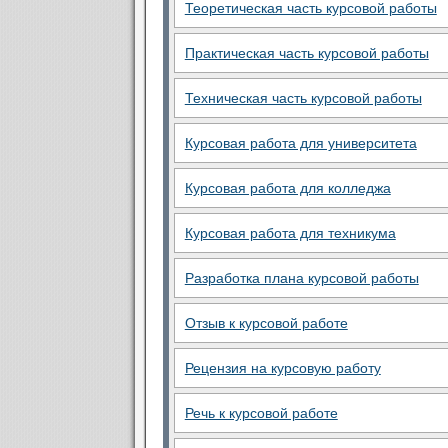
Теоретическая часть курсовой работы
Практическая часть курсовой работы
Техническая часть курсовой работы
Курсовая работа для университета
Курсовая работа для колледжа
Курсовая работа для техникума
Разработка плана курсовой работы
Отзыв к курсовой работе
Рецензия на курсовую работу
Речь к курсовой работе