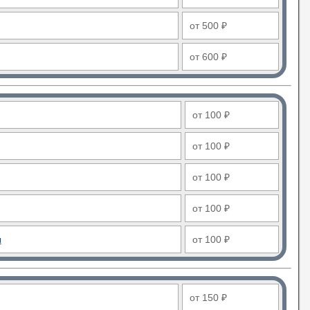
от 500 ₽
от 600 ₽
от 100 ₽
от 100 ₽
от 100 ₽
от 100 ₽
ы
от 100 ₽
от 150 ₽