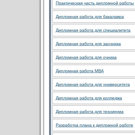
Практическая часть дипломной работы
Дипломная работа для бакалавра
Дипломная работа для специалитета
Дипломная работа для заочника
Дипломная работа для очника
Дипломная работа MBA
Дипломная работа для университета
Дипломная работа для колледжа
Дипломная работа для техникума
Разработка плана к дипломной работе