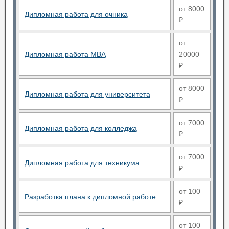
от 8000
Дипломная работа для очника
₽
от
Дипломная работа MBA
20000
₽
от 8000
Дипломная работа для университета
₽
от 7000
Дипломная работа для колледжа
₽
от 7000
Дипломная работа для техникума
₽
от 100
Разработка плана к дипломной работе
₽
от 100