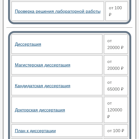
от 100
Проверка решения лабораторной работы
₽
от
Диссертация
20000 ₽
от
Магистерская диссертация
20000 ₽
от
Кандидатская диссертация
65000 ₽
от
Докторская диссертация
120000
₽
План к диссертации
от 100 ₽