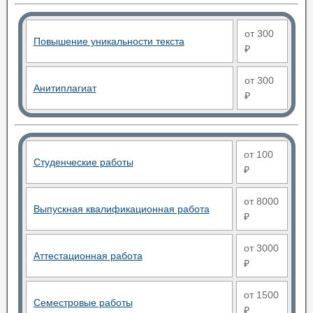
от 300
Повышение уникальности текста
₽
от 300
Анитиплагиат
₽
от 100
Студенческие работы
₽
от 8000
Выпускная квалификационная работа
₽
от 3000
Аттестационная работа
₽
от 1500
Семестровые работы
₽