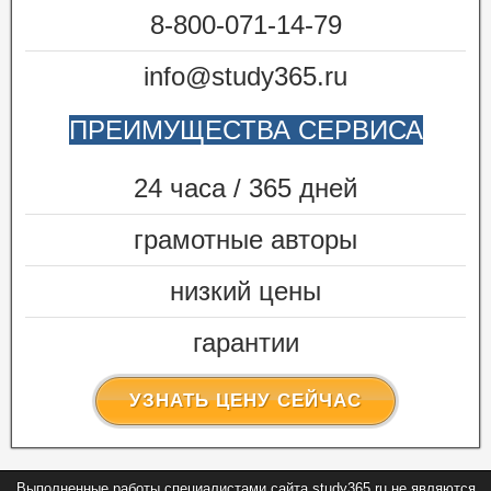
8-800-071-14-79
info@study365.ru
ПРЕИМУЩЕСТВА СЕРВИСА
24 часа / 365 дней
грамотные авторы
низкий цены
гарантии
УЗНАТЬ ЦЕНУ СЕЙЧАС
Выполненные работы специалистами сайта study365.ru не являются