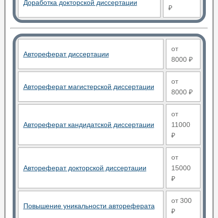
Доработка докторской диссертации
₽
от
Автореферат диссертации
8000 ₽
от
Автореферат магистерской диссертации
8000 ₽
от
Автореферат кандидатской диссертации
11000
₽
от
Автореферат докторской диссертации
15000
₽
от 300
Повышение уникальности автореферата
₽