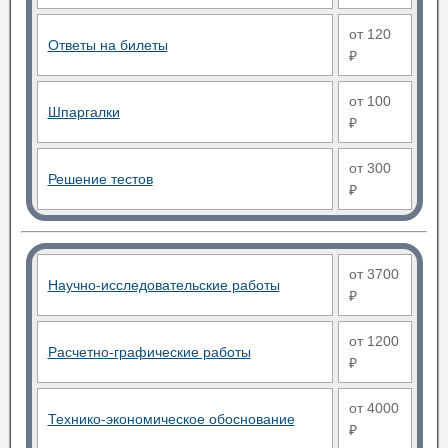
от 120
Ответы на билеты
₽
от 100
Шпаргалки
₽
от 300
Решение тестов
₽
от 3700
Научно-исследовательские работы
₽
от 1200
Расчетно-графические работы
₽
от 4000
Технико-экономическое обоснование
₽