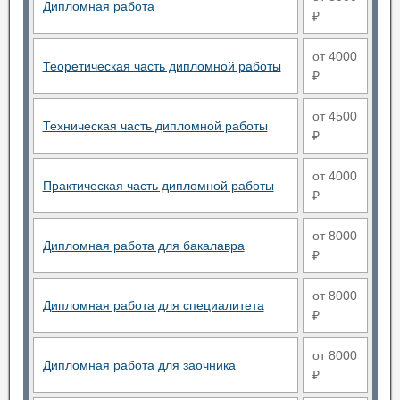
Дипломная работа
₽
от 4000
Теоретическая часть дипломной работы
₽
от 4500
Техническая часть дипломной работы
₽
от 4000
Практическая часть дипломной работы
₽
от 8000
Дипломная работа для бакалавра
₽
от 8000
Дипломная работа для специалитета
₽
от 8000
Дипломная работа для заочника
₽