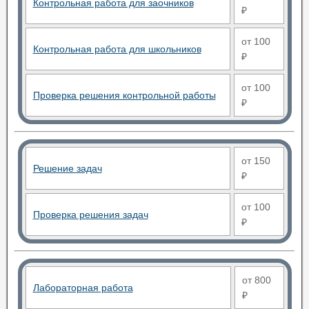
Контрольная работа для заочников
₽
от 100
Контрольная работа для школьников
₽
от 100
Проверка решения контрольной работы
₽
от 150
Решение задач
₽
от 100
Проверка решения задач
₽
от 800
Лабораторная работа
₽