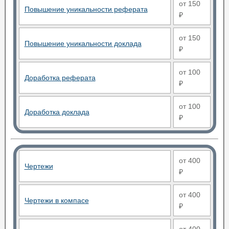
от 150
Повышение уникальности реферата
₽
от 150
Повышение уникальности доклада
₽
от 100
Доработка реферата
₽
от 100
Доработка доклада
₽
от 400
Чертежи
₽
от 400
Чертежи в компасе
₽