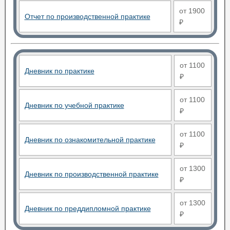
от 1900
Отчет по производственной практике
₽
от 1100
Дневник по практике
₽
от 1100
Дневник по учебной практике
₽
от 1100
Дневник по ознакомительной практике
₽
от 1300
Дневник по производственной практике
₽
от 1300
Дневник по преддипломной практике
₽