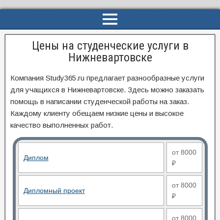
Цены на студенческие услуги в
Нижневартовске
Компания Study365.ru предлагает разнообразные услуги
для учащихся в Нижневартовске. Здесь можно заказать
помощь в написании студенческой работы на заказ.
Каждому клиенту обещаем низкие цены и высокое
качество выполненных работ.
от 8000
Диплом
₽
от 8000
Дипломный проект
₽
от 8000