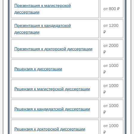
Презентация к магистерской
от 800 ₽
диссертации
Презентация к кандидатской
от 1200
диссертации
₽
от 2000
Презентация к докторской диссертации
₽
от 1000
Рецензия к диссертации
₽
от 1000
Рецензия к магистерской диссертации
₽
от 1000
Рецензия к кандидатской диссертации
₽
от 1000
Рецензия к докторской диссертации
₽