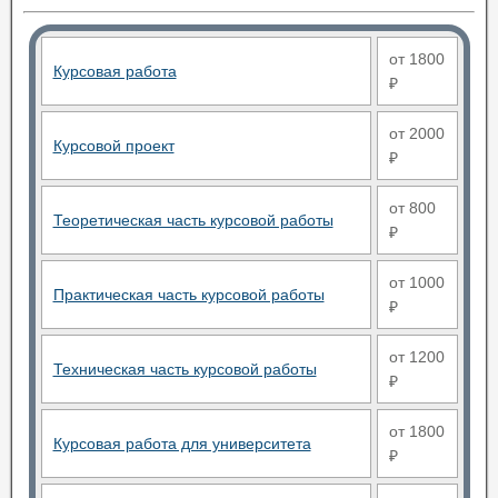
от 1800
Курсовая работа
₽
от 2000
Курсовой проект
₽
от 800
Теоретическая часть курсовой работы
₽
от 1000
Практическая часть курсовой работы
₽
от 1200
Техническая часть курсовой работы
₽
от 1800
Курсовая работа для университета
₽