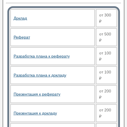
от 300
Доклад
₽
от 500
Реферат
₽
от 100
Разработка плана к реферату
₽
от 100
Разработка плана к докладу
₽
от 200
Презентация к реферату
₽
от 200
Презентация к докладу
₽