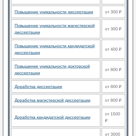
Повышение уникальности диссертации
от 300 ₽
Повышение уникальности магистерской
от 300 ₽
диссертации
Повышение уникальности кандидатской
от 400 ₽
диссертации
Повышение уникальности докторской
от 800 ₽
диссертации
Доработка диссертации
от 800 ₽
Доработка магистерской диссертации
от 800 ₽
от 1500
Доработка кандидатской диссертации
₽
от 3000