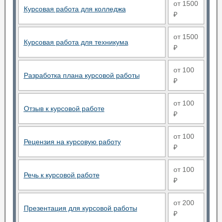
от 1500
Курсовая работа для колледжа
₽
от 1500
Курсовая работа для техникума
₽
от 100
Разработка плана курсовой работы
₽
от 100
Отзыв к курсовой работе
₽
от 100
Рецензия на курсовую работу
₽
от 100
Речь к курсовой работе
₽
от 200
Презентация для курсовой работы
₽