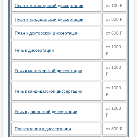
План к магистерской диссертации
от 100 ₽
План к кандидатской диссертации
от 300 ₽
План к докторской диссертации
от 600 ₽
от 1000
Речь к диссертации
₽
от 1000
Речь к магистерской диссертации
₽
от 1000
Речь к кандидатской диссертации
₽
от 1000
Речь к докторской диссертации
₽
Презентация к диссертации
от 800 ₽