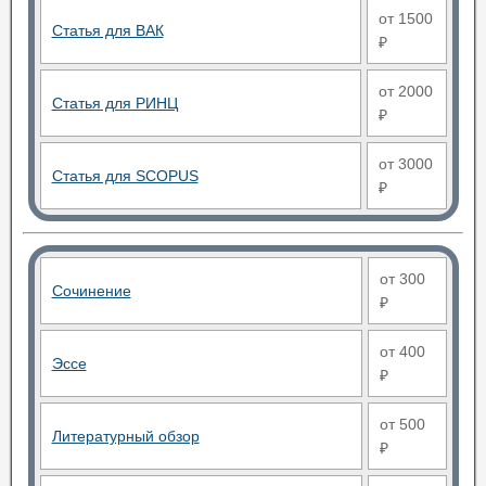
от 1500
Статья для ВАК
₽
от 2000
Статья для РИНЦ
₽
от 3000
Статья для SCOPUS
₽
от 300
Сочинение
₽
от 400
Эссе
₽
от 500
Литературный обзор
₽