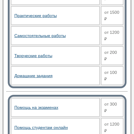
от 1500
Практические работы
₽
от 1200
Самостоятельные работы
₽
от 200
Творческие работы
₽
от 100
Домашние задания
₽
от 300
Помощь на экзаменах
₽
от 1200
Помощь студентам онлайн
₽