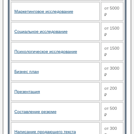
от 5000
Маркетинговое исследование
₽
от 1500
Социальное исследование
₽
от 1500
Психологическое исследование
₽
от 3000
Бизнес план
₽
от 200
Презентация
₽
от 500
Составление резюме
₽
от 300
Написание продающего текста