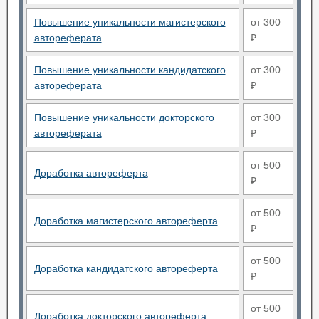
Повышение уникальности магистерского
от 300
автореферата
₽
Повышение уникальности кандидатского
от 300
автореферата
₽
Повышение уникальности докторского
от 300
автореферата
₽
от 500
Доработка автореферта
₽
от 500
Доработка магистерского автореферта
₽
от 500
Доработка кандидатского автореферта
₽
от 500
Доработка докторского автореферта