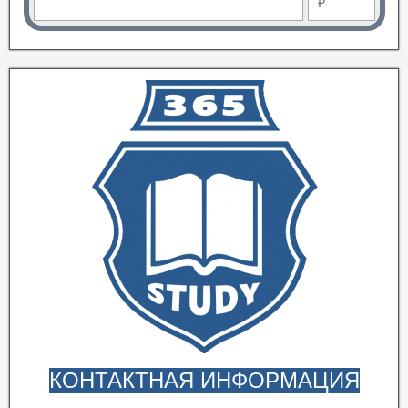
₽
КОНТАКТНАЯ ИНФОРМАЦИЯ