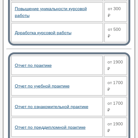
Повышение уникальности курсовой
от 300
работы
₽
от 500
Доработка курсовой работы
₽
от 1900
Отчет по практике
₽
от 1700
Отчет по учебной практике
₽
от 1700
Отчет по ознакомительной практике
₽
от 1900
Отчет по преддипломной практике
₽