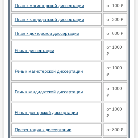
План к магистерской диссертации
от 100 ₽
План к кандидатской диссертации
от 300 ₽
План к докторской диссертации
от 600 ₽
от 1000
Речь к диссертации
₽
от 1000
Речь к магистерской диссертации
₽
от 1000
Речь к кандидатской диссертации
₽
от 1000
Речь к докторской диссертации
₽
Презентация к диссертации
от 800 ₽