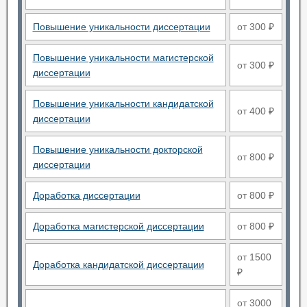
Повышение уникальности диссертации
от 300 ₽
Повышение уникальности магистерской
от 300 ₽
диссертации
Повышение уникальности кандидатской
от 400 ₽
диссертации
Повышение уникальности докторской
от 800 ₽
диссертации
Доработка диссертации
от 800 ₽
Доработка магистерской диссертации
от 800 ₽
от 1500
Доработка кандидатской диссертации
₽
от 3000