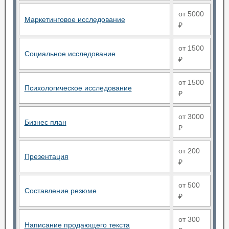
от 5000
Маркетинговое исследование
₽
от 1500
Социальное исследование
₽
от 1500
Психологическое исследование
₽
от 3000
Бизнес план
₽
от 200
Презентация
₽
от 500
Составление резюме
₽
от 300
Написание продающего текста