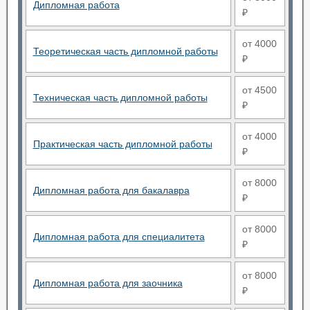
Дипломная работа
₽
от 4000
Теоретическая часть дипломной работы
₽
от 4500
Техническая часть дипломной работы
₽
от 4000
Практическая часть дипломной работы
₽
от 8000
Дипломная работа для бакалавра
₽
от 8000
Дипломная работа для специалитета
₽
от 8000
Дипломная работа для заочника
₽