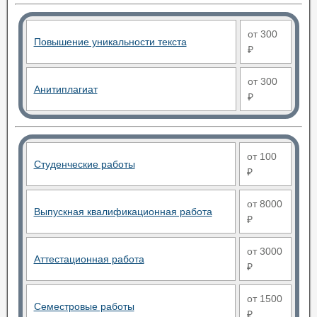
от 300
Повышение уникальности текста
₽
от 300
Анитиплагиат
₽
от 100
Студенческие работы
₽
от 8000
Выпускная квалификационная работа
₽
от 3000
Аттестационная работа
₽
от 1500
Семестровые работы
₽