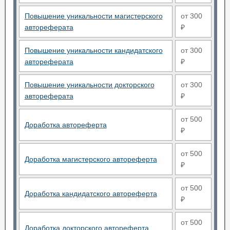
Повышение уникальности магистерского
от 300
автореферата
₽
Повышение уникальности кандидатского
от 300
автореферата
₽
Повышение уникальности докторского
от 300
автореферата
₽
от 500
Доработка автореферта
₽
от 500
Доработка магистерского автореферта
₽
от 500
Доработка кандидатского автореферта
₽
от 500
Доработка докторского автореферта