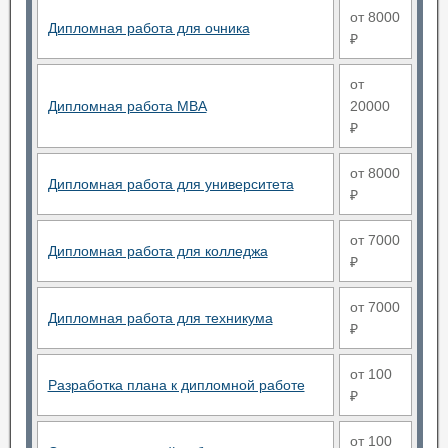
от 8000
Дипломная работа для очника
₽
от
Дипломная работа MBA
20000
₽
от 8000
Дипломная работа для университета
₽
от 7000
Дипломная работа для колледжа
₽
от 7000
Дипломная работа для техникума
₽
от 100
Разработка плана к дипломной работе
₽
от 100