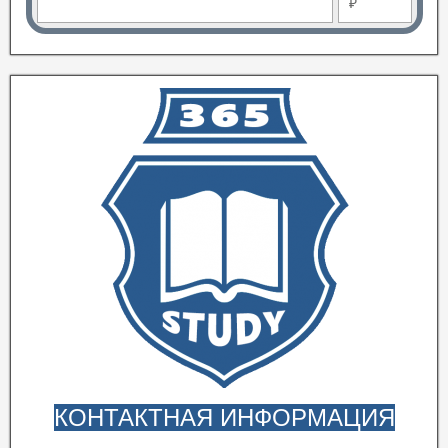
₽
КОНТАКТНАЯ ИНФОРМАЦИЯ