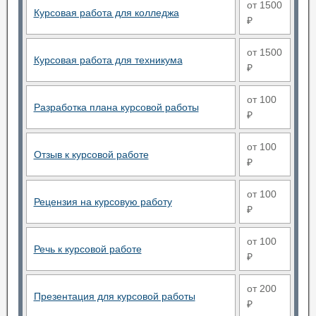
от 1500
Курсовая работа для колледжа
₽
от 1500
Курсовая работа для техникума
₽
от 100
Разработка плана курсовой работы
₽
от 100
Отзыв к курсовой работе
₽
от 100
Рецензия на курсовую работу
₽
от 100
Речь к курсовой работе
₽
от 200
Презентация для курсовой работы
₽