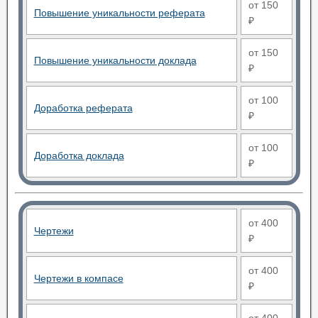
от 150
Повышение уникальности реферата
₽
от 150
Повышение уникальности доклада
₽
от 100
Доработка реферата
₽
от 100
Доработка доклада
₽
от 400
Чертежи
₽
от 400
Чертежи в компасе
₽