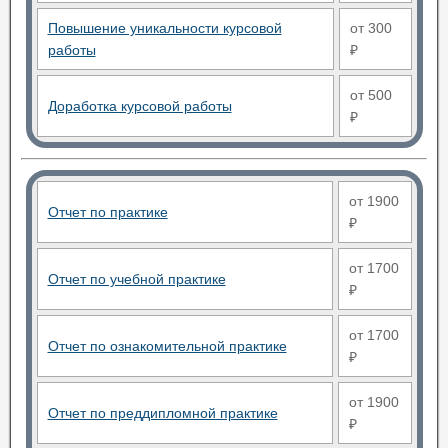
Повышение уникальности курсовой
от 300
работы
₽
от 500
Доработка курсовой работы
₽
от 1900
Отчет по практике
₽
от 1700
Отчет по учебной практике
₽
от 1700
Отчет по ознакомительной практике
₽
от 1900
Отчет по преддипломной практике
₽