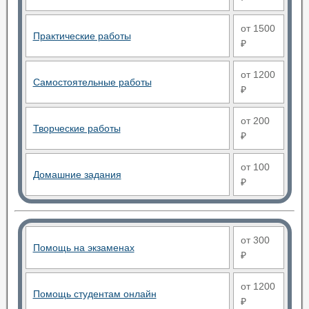
от 1500
Практические работы
₽
от 1200
Самостоятельные работы
₽
от 200
Творческие работы
₽
от 100
Домашние задания
₽
от 300
Помощь на экзаменах
₽
от 1200
Помощь студентам онлайн
₽