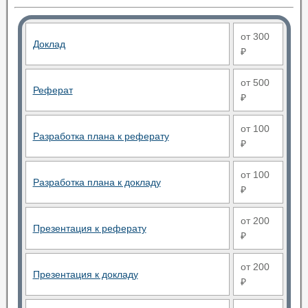
от 300
Доклад
₽
от 500
Реферат
₽
от 100
Разработка плана к реферату
₽
от 100
Разработка плана к докладу
₽
от 200
Презентация к реферату
₽
от 200
Презентация к докладу
₽