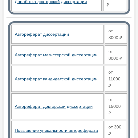
Доработка докторской диссертации
₽
от
Автореферат диссертации
8000 ₽
от
Автореферат магистерской диссертации
8000 ₽
от
Автореферат кандидатской диссертации
11000
₽
от
Автореферат докторской диссертации
15000
₽
от 300
Повышение уникальности автореферата
₽