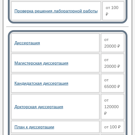
от 100
Проверка решения лабораторной работы
₽
от
Диссертация
20000 ₽
от
Магистерская диссертация
20000 ₽
от
Кандидатская диссертация
65000 ₽
от
Докторская диссертация
120000
₽
План к диссертации
от 100 ₽