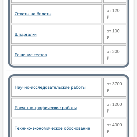
от 120
Ответы на билеты
₽
от 100
Шпаргалки
₽
от 300
Решение тестов
₽
от 3700
Научно-исследовательские работы
₽
от 1200
Расчетно-графические работы
₽
от 4000
Технико-экономическое обоснование
₽