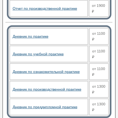
от 1900
Отчет по производственной практике
₽
от 1100
Дневник по практике
₽
от 1100
Дневник по учебной практике
₽
от 1100
Дневник по ознакомительной практике
₽
от 1300
Дневник по производственной практике
₽
от 1300
Дневник по преддипломной практике
₽