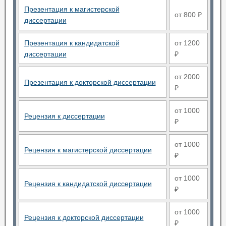
Презентация к магистерской
от 800 ₽
диссертации
Презентация к кандидатской
от 1200
диссертации
₽
от 2000
Презентация к докторской диссертации
₽
от 1000
Рецензия к диссертации
₽
от 1000
Рецензия к магистерской диссертации
₽
от 1000
Рецензия к кандидатской диссертации
₽
от 1000
Рецензия к докторской диссертации
₽