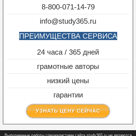
8-800-071-14-79
info@study365.ru
ПРЕИМУЩЕСТВА СЕРВИСА
24 часа / 365 дней
грамотные авторы
низкий цены
гарантии
УЗНАТЬ ЦЕНУ СЕЙЧАС
Выполненные работы специалистами сайта study365.ru не являются