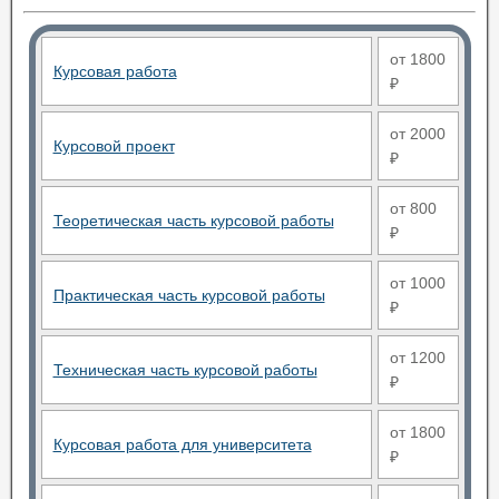
от 1800
Курсовая работа
₽
от 2000
Курсовой проект
₽
от 800
Теоретическая часть курсовой работы
₽
от 1000
Практическая часть курсовой работы
₽
от 1200
Техническая часть курсовой работы
₽
от 1800
Курсовая работа для университета
₽