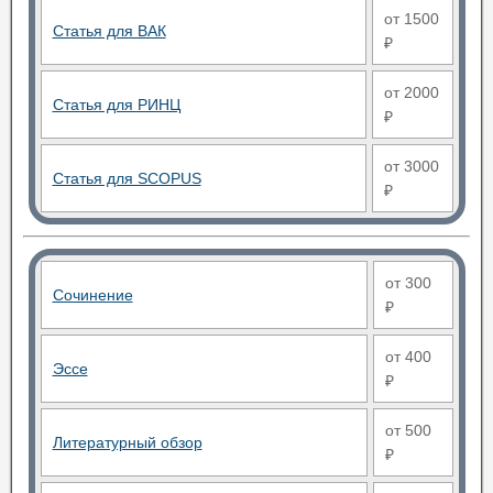
от 1500
Статья для ВАК
₽
от 2000
Статья для РИНЦ
₽
от 3000
Статья для SCOPUS
₽
от 300
Сочинение
₽
от 400
Эссе
₽
от 500
Литературный обзор
₽