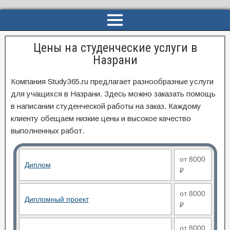
Цены на студенческие услуги в
Назрани
Компания Study365.ru предлагает разнообразные услуги
для учащихся в Назрани. Здесь можно заказать помощь
в написании студенческой работы на заказ. Каждому
клиенту обещаем низкие цены и высокое качество
выполненных работ.
от 8000
Диплом
₽
от 8000
Дипломный проект
₽
от 8000