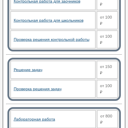
Контрольная работа для заочников
₽
от 100
Контрольная работа для школьников
₽
от 100
Проверка решения контрольной работы
₽
от 150
Решение задач
₽
от 100
Проверка решения задач
₽
от 800
Лабораторная работа
₽