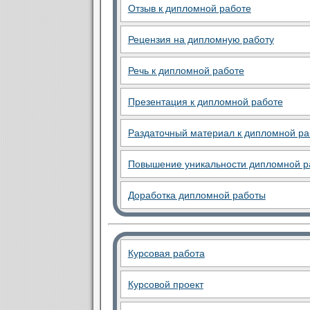
Отзыв к дипломной работе
Рецензия на дипломную работу
Речь к дипломной работе
Презентация к дипломной работе
Раздаточный материал к дипломной ра
Повышение уникальности дипломной р
Доработка дипломной работы
Курсовая работа
Курсовой проект