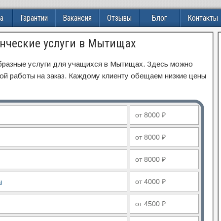
а
Гарантии
Вакансия
Отзывы
Блог
Контакты
енческие услуги в Мытищах
образные услуги для учащихся в Мытищах. Здесь можно
ой работы на заказ. Каждому клиенту обещаем низкие цены
от 8000 ₽
от 8000 ₽
от 8000 ₽
ы
от 4000 ₽
от 4500 ₽