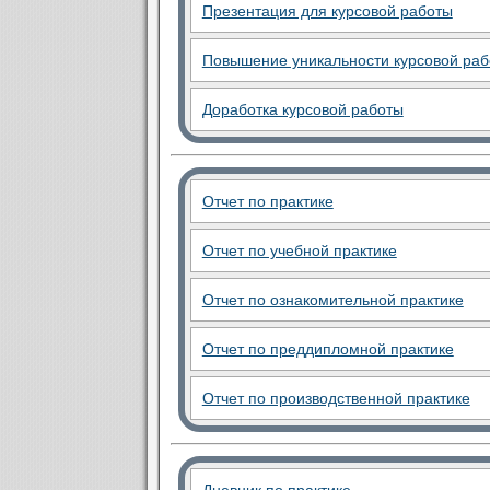
Презентация для курсовой работы
Повышение уникальности курсовой ра
Доработка курсовой работы
Отчет по практике
Отчет по учебной практике
Отчет по ознакомительной практике
Отчет по преддипломной практике
Отчет по производственной практике