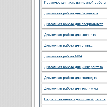
Практическая часть дипломной работы
Дипломная работа для бакалавра
Дипломная работа для специалитета
Дипломная работа для заочника
Дипломная работа для очника
Дипломная работа MBA
Дипломная работа для университета
Дипломная работа для колледжа
Дипломная работа для техникума
Разработка плана к дипломной работе