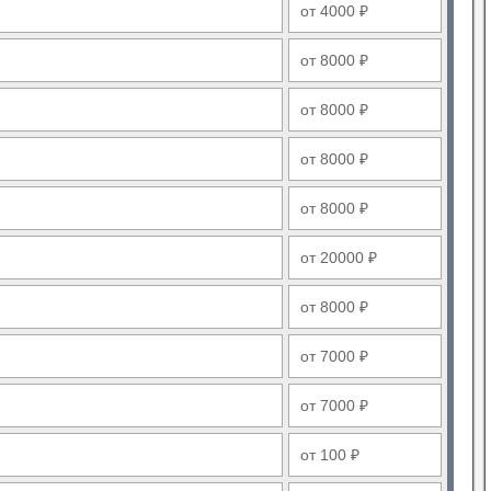
от 4000 ₽
от 8000 ₽
от 8000 ₽
от 8000 ₽
от 8000 ₽
от 20000 ₽
от 8000 ₽
от 7000 ₽
от 7000 ₽
от 100 ₽