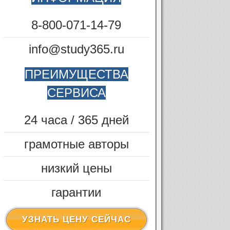
8-800-071-14-79
info@study365.ru
ПРЕИМУЩЕСТВА
СЕРВИСА
24 часа / 365 дней
грамотные авторы
низкий цены
гарантии
УЗНАТЬ ЦЕНУ СЕЙЧАС