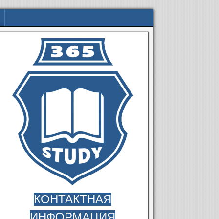
КОНТАКТНАЯ
ИНФОРМАЦИЯ