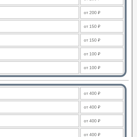
от 200 ₽
от 150 ₽
от 150 ₽
от 100 ₽
от 100 ₽
от 400 ₽
от 400 ₽
от 400 ₽
от 400 ₽