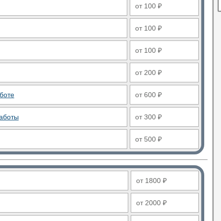
от 100 ₽
от 100 ₽
от 100 ₽
от 200 ₽
боте
от 600 ₽
аботы
от 300 ₽
от 500 ₽
от 1800 ₽
от 2000 ₽