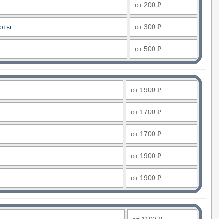
от 200 ₽
боты
от 300 ₽
от 500 ₽
от 1900 ₽
от 1700 ₽
от 1700 ₽
от 1900 ₽
от 1900 ₽