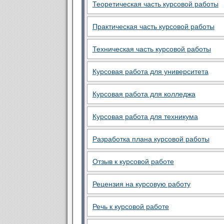
Теоретическая часть курсовой работы
Практическая часть курсовой работы
Техническая часть курсовой работы
Курсовая работа для университета
Курсовая работа для колледжа
Курсовая работа для техникума
Разработка плана курсовой работы
Отзыв к курсовой работе
Рецензия на курсовую работу
Речь к курсовой работе