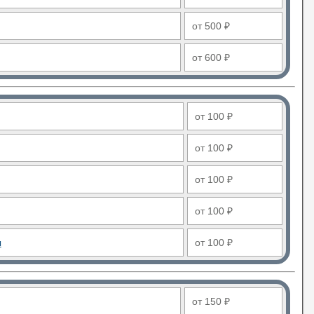
от 500 ₽
от 600 ₽
от 100 ₽
от 100 ₽
от 100 ₽
от 100 ₽
ы
от 100 ₽
от 150 ₽