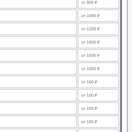
от 800 ₽
от 1000 ₽
от 1200 ₽
от 1800 ₽
от 1500 ₽
от 1500 ₽
от 100 ₽
от 100 ₽
от 100 ₽
от 100 ₽