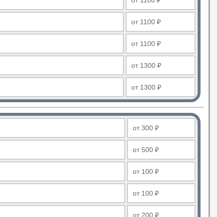
от 1100 ₽
от 1100 ₽
от 1100 ₽
от 1300 ₽
от 1300 ₽
от 300 ₽
от 500 ₽
от 100 ₽
от 100 ₽
от 200 ₽