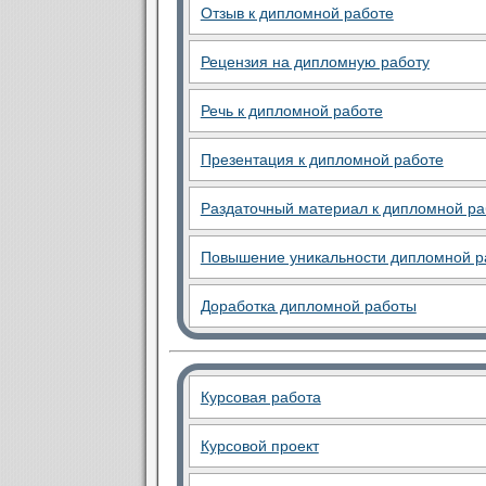
Отзыв к дипломной работе
Рецензия на дипломную работу
Речь к дипломной работе
Презентация к дипломной работе
Раздаточный материал к дипломной ра
Повышение уникальности дипломной р
Доработка дипломной работы
Курсовая работа
Курсовой проект