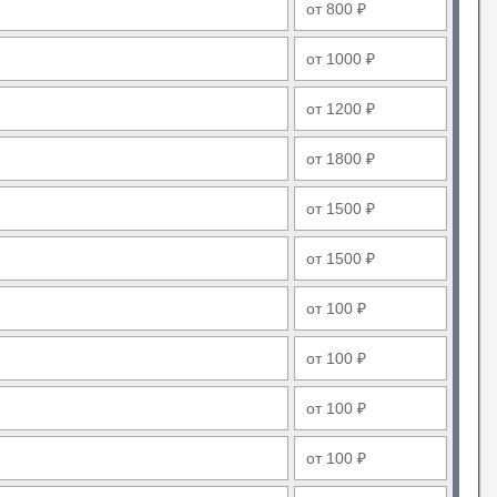
от 800 ₽
от 1000 ₽
от 1200 ₽
от 1800 ₽
от 1500 ₽
от 1500 ₽
от 100 ₽
от 100 ₽
от 100 ₽
от 100 ₽