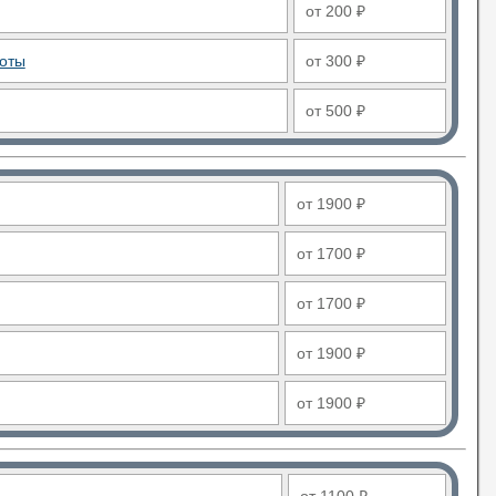
от 200 ₽
боты
от 300 ₽
от 500 ₽
от 1900 ₽
от 1700 ₽
от 1700 ₽
от 1900 ₽
от 1900 ₽