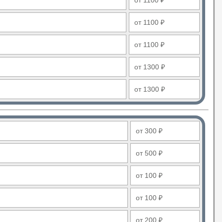
от 1100 ₽
от 1100 ₽
от 1100 ₽
от 1300 ₽
от 1300 ₽
от 300 ₽
от 500 ₽
от 100 ₽
от 100 ₽
от 200 ₽