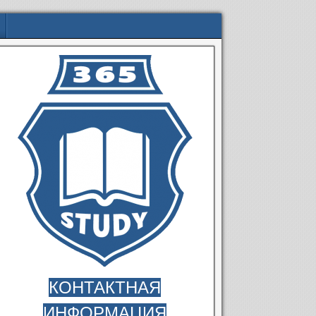
КОНТАКТНАЯ
ИНФОРМАЦИЯ