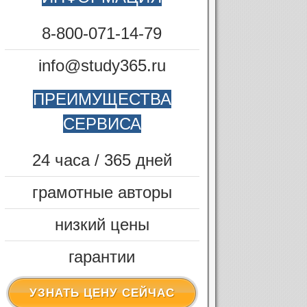
8-800-071-14-79
info@study365.ru
ПРЕИМУЩЕСТВА
СЕРВИСА
24 часа / 365 дней
грамотные авторы
низкий цены
гарантии
УЗНАТЬ ЦЕНУ СЕЙЧАС