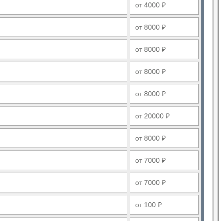
от 4000 ₽
от 8000 ₽
от 8000 ₽
от 8000 ₽
от 8000 ₽
от 20000 ₽
от 8000 ₽
от 7000 ₽
от 7000 ₽
от 100 ₽