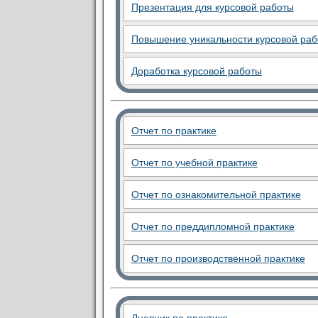
Презентация для курсовой работы
Повышение уникальности курсовой ра
Доработка курсовой работы
Отчет по практике
Отчет по учебной практике
Отчет по ознакомительной практике
Отчет по преддипломной практике
Отчет по производственной практике