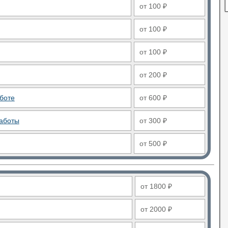
от 100 ₽
от 100 ₽
от 100 ₽
от 200 ₽
боте
от 600 ₽
аботы
от 300 ₽
от 500 ₽
от 1800 ₽
от 2000 ₽