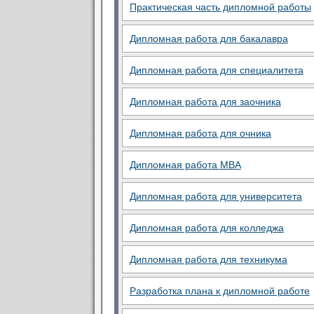
Практическая часть дипломной работы
Дипломная работа для бакалавра
Дипломная работа для специалитета
Дипломная работа для заочника
Дипломная работа для очника
Дипломная работа MBA
Дипломная работа для университета
Дипломная работа для колледжа
Дипломная работа для техникума
Разработка плана к дипломной работе