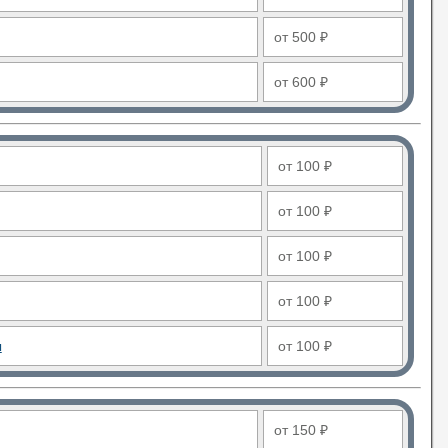
от 500 ₽
от 600 ₽
от 100 ₽
от 100 ₽
от 100 ₽
от 100 ₽
ы
от 100 ₽
от 150 ₽