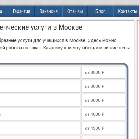
а
Гарантии
Вакансия
Отзывы
Блог
Контакты
енческие услуги в Москве
бразные услуги для учащихся в Москве. Здесь можно
ой работы на заказ. Каждому клиенту обещаем низкие цены
от 8000 ₽
от 8000 ₽
от 8000 ₽
ы
от 4000 ₽
от 4500 ₽