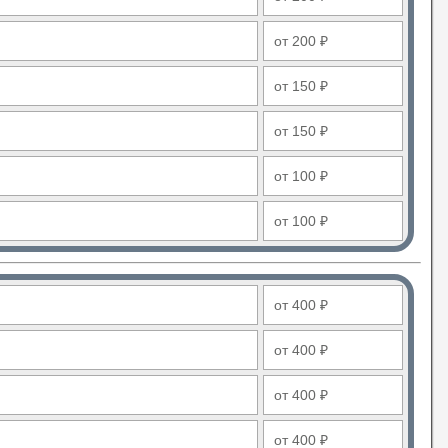
от 200 ₽
от 150 ₽
от 150 ₽
от 100 ₽
от 100 ₽
от 400 ₽
от 400 ₽
от 400 ₽
от 400 ₽