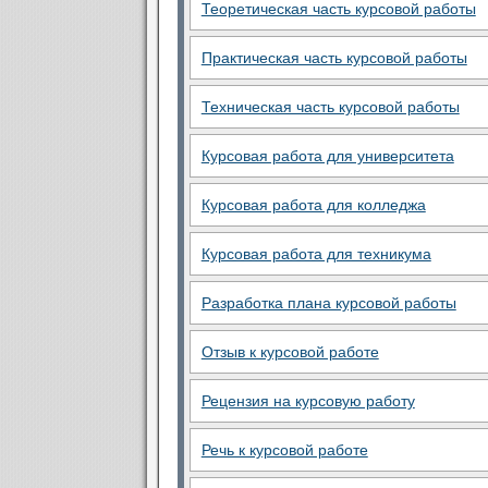
Теоретическая часть курсовой работы
Практическая часть курсовой работы
Техническая часть курсовой работы
Курсовая работа для университета
Курсовая работа для колледжа
Курсовая работа для техникума
Разработка плана курсовой работы
Отзыв к курсовой работе
Рецензия на курсовую работу
Речь к курсовой работе