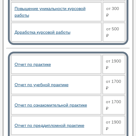
Повышение уникальности курсовой
от 300
работы
₽
от 500
Доработка курсовой работы
₽
от 1900
Отчет по практике
₽
от 1700
Отчет по учебной практике
₽
от 1700
Отчет по ознакомительной практике
₽
от 1900
Отчет по преддипломной практике
₽