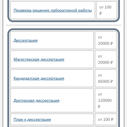
от 100
Проверка решения лабораторной работы
₽
от
Диссертация
20000 ₽
от
Магистерская диссертация
20000 ₽
от
Кандидатская диссертация
65000 ₽
от
Докторская диссертация
120000
₽
План к диссертации
от 100 ₽