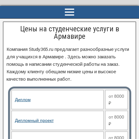
Цены на студенческие услуги в
Армавире
Компания Study365.ru предлагает разнообразные услуги
для учащихся в Армавире . Здесь можно заказать
помощь в написании студенческой работы на заказ.
Каждому клиенту обещаем низкие цены и высокое
качество выполненных работ.
от 8000
Диплом
₽
от 8000
Дипломный проект
₽
от 8000