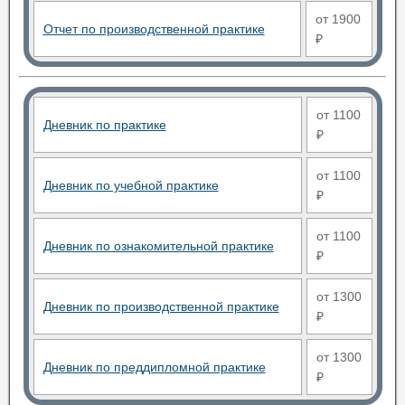
от 1900
Отчет по производственной практике
₽
от 1100
Дневник по практике
₽
от 1100
Дневник по учебной практике
₽
от 1100
Дневник по ознакомительной практике
₽
от 1300
Дневник по производственной практике
₽
от 1300
Дневник по преддипломной практике
₽