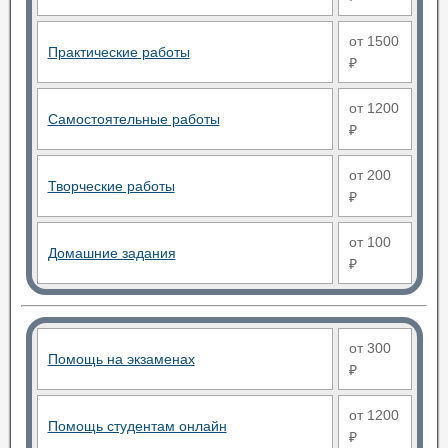
от 1500
Практические работы
₽
от 1200
Самостоятельные работы
₽
от 200
Творческие работы
₽
от 100
Домашние задания
₽
от 300
Помощь на экзаменах
₽
от 1200
Помощь студентам онлайн
₽