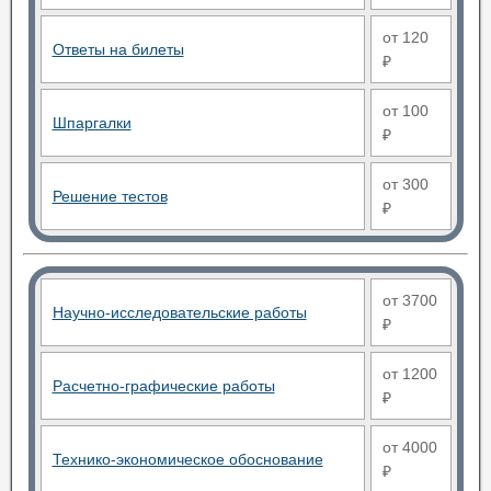
от 120
Ответы на билеты
₽
от 100
Шпаргалки
₽
от 300
Решение тестов
₽
от 3700
Научно-исследовательские работы
₽
от 1200
Расчетно-графические работы
₽
от 4000
Технико-экономическое обоснование
₽