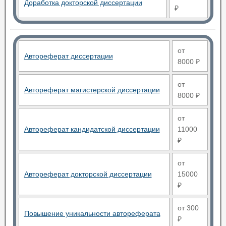
Доработка докторской диссертации
₽
от
Автореферат диссертации
8000 ₽
от
Автореферат магистерской диссертации
8000 ₽
от
Автореферат кандидатской диссертации
11000
₽
от
Автореферат докторской диссертации
15000
₽
от 300
Повышение уникальности автореферата
₽