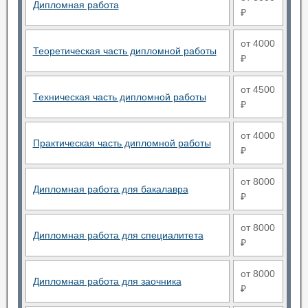
Дипломная работа
₽
от 4000
Теоретическая часть дипломной работы
₽
от 4500
Техническая часть дипломной работы
₽
от 4000
Практическая часть дипломной работы
₽
от 8000
Дипломная работа для бакалавра
₽
от 8000
Дипломная работа для специалитета
₽
от 8000
Дипломная работа для заочника
₽