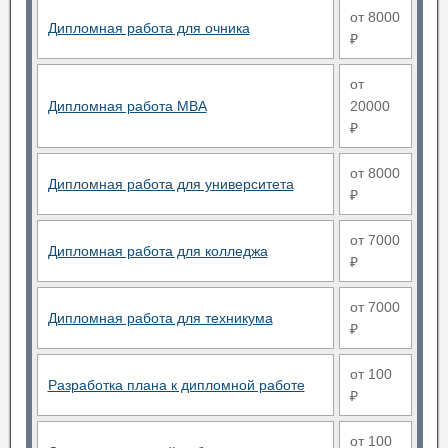
от 8000
Дипломная работа для очника
₽
от
Дипломная работа MBA
20000
₽
от 8000
Дипломная работа для университета
₽
от 7000
Дипломная работа для колледжа
₽
от 7000
Дипломная работа для техникума
₽
от 100
Разработка плана к дипломной работе
₽
от 100