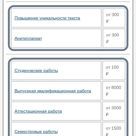
от 300
Повышение уникальности текста
₽
от 300
Анитиплагиат
₽
от 100
Студенческие работы
₽
от 8000
Выпускная квалификационная работа
₽
от 3000
Аттестационная работа
₽
от 1500
Семестровые работы
₽