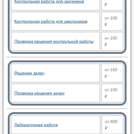
Контрольная работа для заочников
₽
от 100
Контрольная работа для школьников
₽
от 100
Проверка решения контрольной работы
₽
от 150
Решение задач
₽
от 100
Проверка решения задач
₽
от 800
Лабораторная работа
₽