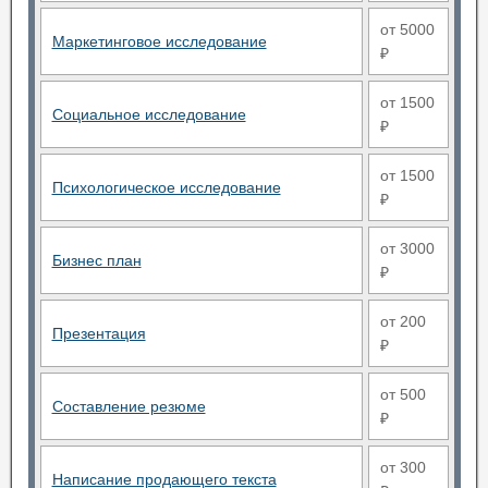
от 5000
Маркетинговое исследование
₽
от 1500
Социальное исследование
₽
от 1500
Психологическое исследование
₽
от 3000
Бизнес план
₽
от 200
Презентация
₽
от 500
Составление резюме
₽
от 300
Написание продающего текста