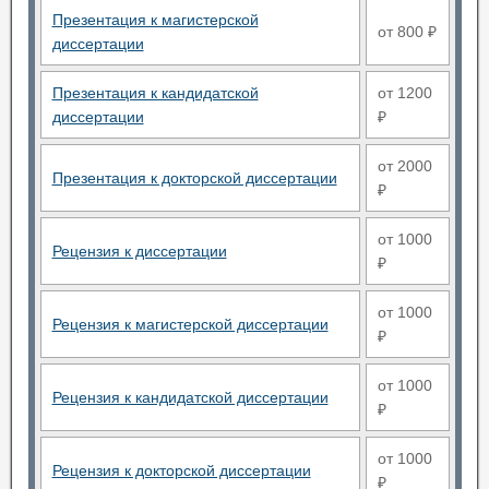
Презентация к магистерской
от 800 ₽
диссертации
Презентация к кандидатской
от 1200
диссертации
₽
от 2000
Презентация к докторской диссертации
₽
от 1000
Рецензия к диссертации
₽
от 1000
Рецензия к магистерской диссертации
₽
от 1000
Рецензия к кандидатской диссертации
₽
от 1000
Рецензия к докторской диссертации
₽