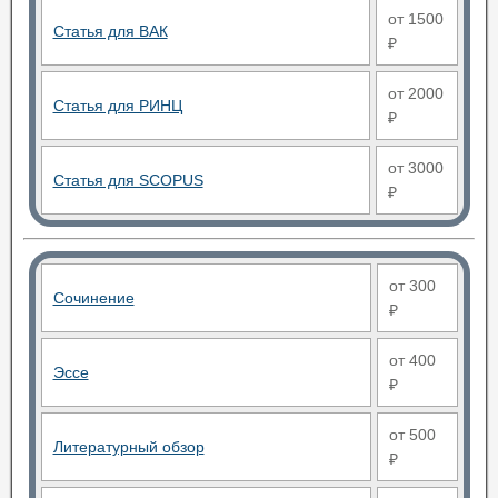
от 1500
Статья для ВАК
₽
от 2000
Статья для РИНЦ
₽
от 3000
Статья для SCOPUS
₽
от 300
Сочинение
₽
от 400
Эссе
₽
от 500
Литературный обзор
₽