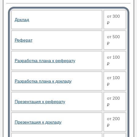
от 300
Доклад
₽
от 500
Реферат
₽
от 100
Разработка плана к реферату
₽
от 100
Разработка плана к докладу
₽
от 200
Презентация к реферату
₽
от 200
Презентация к докладу
₽