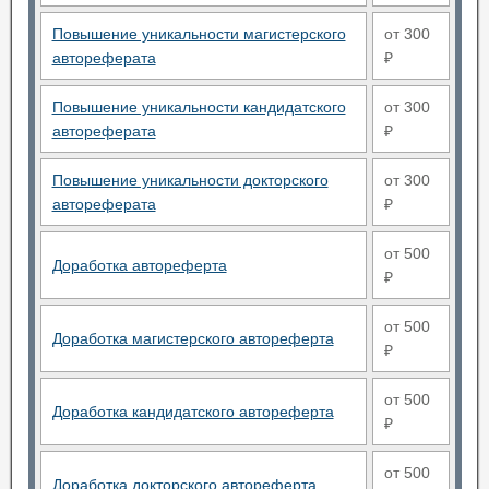
Повышение уникальности магистерского
от 300
автореферата
₽
Повышение уникальности кандидатского
от 300
автореферата
₽
Повышение уникальности докторского
от 300
автореферата
₽
от 500
Доработка автореферта
₽
от 500
Доработка магистерского автореферта
₽
от 500
Доработка кандидатского автореферта
₽
от 500
Доработка докторского автореферта