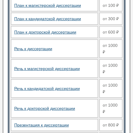
План к магистерской диссертации
от 100 ₽
План к кандидатской диссертации
от 300 ₽
План к докторской диссертации
от 600 ₽
от 1000
Речь к диссертации
₽
от 1000
Речь к магистерской диссертации
₽
от 1000
Речь к кандидатской диссертации
₽
от 1000
Речь к докторской диссертации
₽
Презентация к диссертации
от 800 ₽