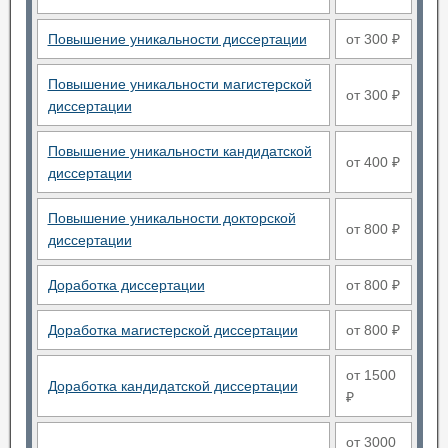
Повышение уникальности диссертации
от 300 ₽
Повышение уникальности магистерской
от 300 ₽
диссертации
Повышение уникальности кандидатской
от 400 ₽
диссертации
Повышение уникальности докторской
от 800 ₽
диссертации
Доработка диссертации
от 800 ₽
Доработка магистерской диссертации
от 800 ₽
от 1500
Доработка кандидатской диссертации
₽
от 3000