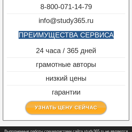
8-800-071-14-79
info@study365.ru
ПРЕИМУЩЕСТВА СЕРВИСА
24 часа / 365 дней
грамотные авторы
низкий цены
гарантии
УЗНАТЬ ЦЕНУ СЕЙЧАС
Выполненные работы специалистами сайта study365.ru не являются