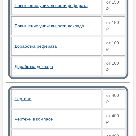
от 150
Повышение уникальности реферата
₽
от 150
Повышение уникальности доклада
₽
от 100
Доработка реферата
₽
от 100
Доработка доклада
₽
от 400
Чертежи
₽
от 400
Чертежи в компасе
₽