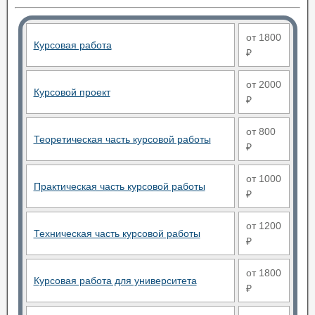
от 1800
Курсовая работа
₽
от 2000
Курсовой проект
₽
от 800
Теоретическая часть курсовой работы
₽
от 1000
Практическая часть курсовой работы
₽
от 1200
Техническая часть курсовой работы
₽
от 1800
Курсовая работа для университета
₽