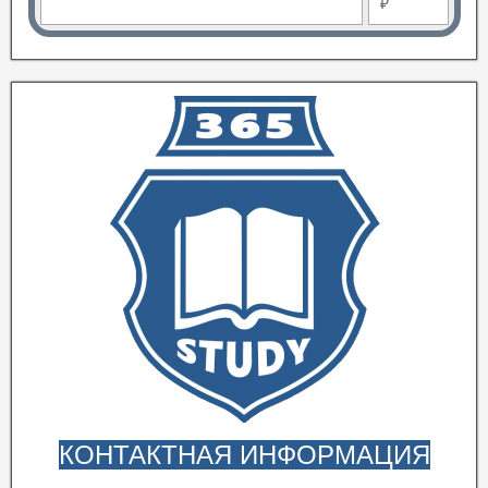
₽
КОНТАКТНАЯ ИНФОРМАЦИЯ