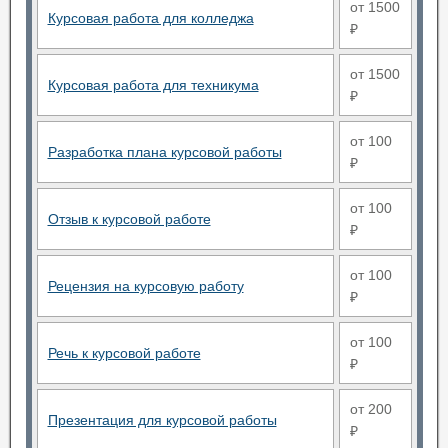
от 1500
Курсовая работа для колледжа
₽
от 1500
Курсовая работа для техникума
₽
от 100
Разработка плана курсовой работы
₽
от 100
Отзыв к курсовой работе
₽
от 100
Рецензия на курсовую работу
₽
от 100
Речь к курсовой работе
₽
от 200
Презентация для курсовой работы
₽